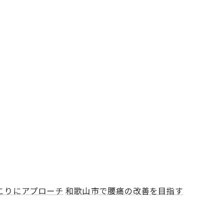
こりにアプローチ
和歌山市で腰痛の改善を目指す