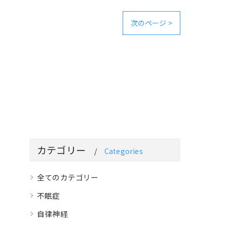
次のページ >
カテゴリー
Categories
全てのカテゴリー
不眠症
自律神経