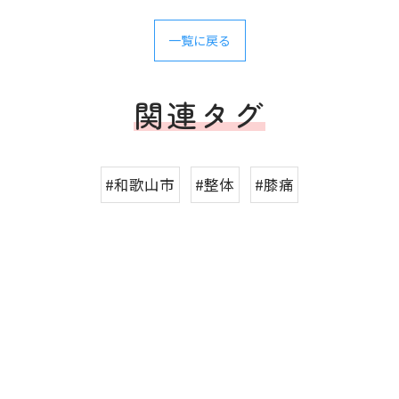
一覧に戻る
関連タグ
#和歌山市
#整体
#膝痛