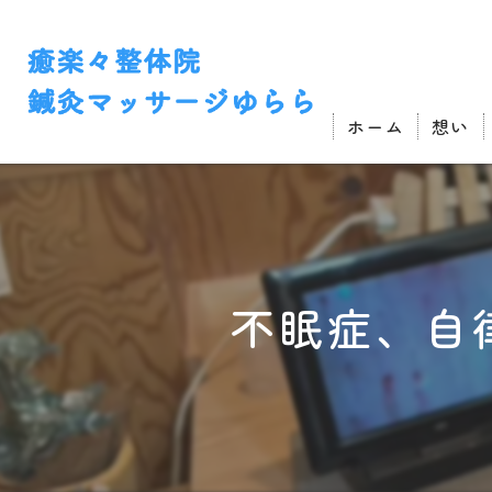
ホーム
想い
不眠症、自