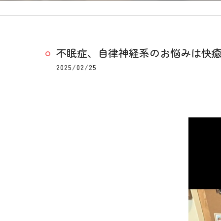
不眠症、自律神経系のお悩みは快
2025/02/25