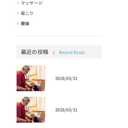
マッサージ
肩こり
腰痛
最近の投稿
Recent Posts
2026/03/31
2026/03/31