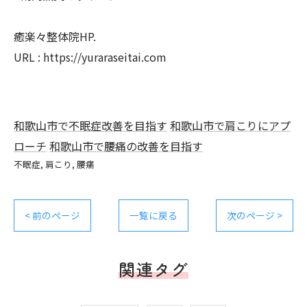
癒楽々整体院HP.
URL : https://yuraraseitai.com
和歌山市で不眠症改善を目指す
和歌山市で肩こりにアプ
ローチ
和歌山市で腰痛の改善を目指す
不眠症
肩こり
腰痛
< 前のページ
一覧に戻る
次のページ >
関連タグ