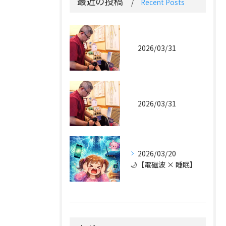
最近の投稿
Recent Posts
2026/03/31
2026/03/31
2026/03/20
🌙【電磁波 × 睡眠】