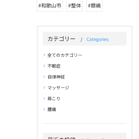
#和歌山市
#整体
#膝痛
カテゴリー
Categories
全てのカテゴリー
不眠症
自律神経
マッサージ
肩こり
腰痛