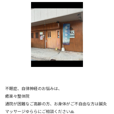
不眠症、自律神経のお悩みは、
癒楽々整体院
通院が困難なご高齢の方、お身体がご不自由な方は鍼灸
マッサージゆららにご相談ください🙏