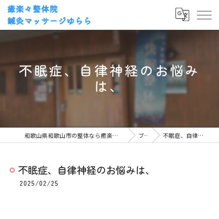
不眠症、自律神経のお悩み
は、
和歌山県和歌山市の整体なら癒楽々整体院・鍼灸マッサージゆらら
ブログ
不眠症、自律神経のお悩みは、
不眠症、自律神経のお悩みは、
2025/02/25