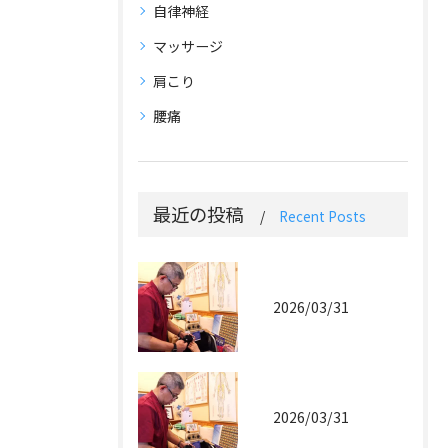
自律神経
マッサージ
肩こり
腰痛
最近の投稿
Recent Posts
2026/03/31
2026/03/31