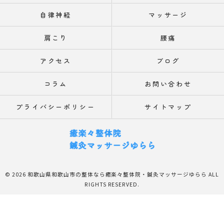
自律神経
マッサージ
肩こり
腰痛
アクセス
ブログ
コラム
お問い合わせ
プライバシーポリシー
サイトマップ
© 2026 和歌山県和歌山市の整体なら癒楽々整体院・鍼灸マッサージゆらら ALL
RIGHTS RESERVED.