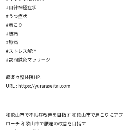
#自律神経症状
#うつ症状
#肩こり
#腰痛
#膝痛
#ストレス解消
#訪問鍼灸マッサージ
癒楽々整体院HP.
URL : https://yuraraseitai.com
和歌山市で不眠症改善を目指す
和歌山市で肩こりにアプ
ローチ
和歌山市で腰痛の改善を目指す