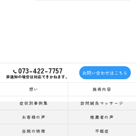
073-422-7757
お問い合わせはこちら
非通知の場合は対応できかねます。
想い
施術内容
症状別事例集
訪問鍼灸マッサージ
お客様の声
推薦者の声
当院の特徴
不眠症