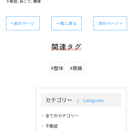
不眠症
肩こり
腰痛
< 前のページ
一覧に戻る
次のページ >
関連タグ
#整体
#膝痛
カテゴリー
Categories
全てのカテゴリー
不眠症