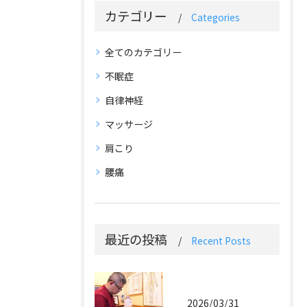
カテゴリー
Categories
全てのカテゴリー
不眠症
自律神経
マッサージ
肩こり
腰痛
最近の投稿
Recent Posts
2026/03/31