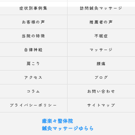
症状別事例集
訪問鍼灸マッサージ
お客様の声
推薦者の声
当院の特徴
不眠症
自律神経
マッサージ
肩こり
腰痛
アクセス
ブログ
コラム
お問い合わせ
プライバシーポリシー
サイトマップ