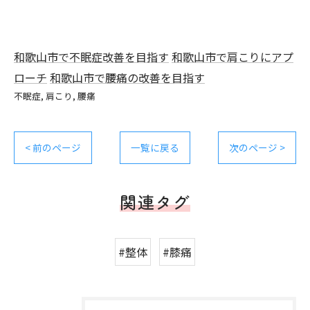
和歌山市で不眠症改善を目指す
和歌山市で肩こりにアプ
ローチ
和歌山市で腰痛の改善を目指す
不眠症
肩こり
腰痛
< 前のページ
一覧に戻る
次のページ >
関連タグ
#整体
#膝痛