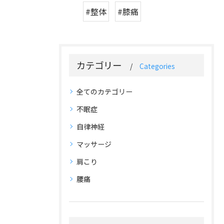
#整体
#膝痛
カテゴリー
Categories
全てのカテゴリー
不眠症
自律神経
マッサージ
肩こり
腰痛