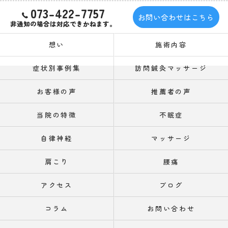
073-422-7757
お問い合わせはこちら
非通知の場合は対応できかねます。
想い
施術内容
症状別事例集
訪問鍼灸マッサージ
お客様の声
推薦者の声
当院の特徴
不眠症
自律神経
マッサージ
肩こり
腰痛
アクセス
ブログ
コラム
お問い合わせ