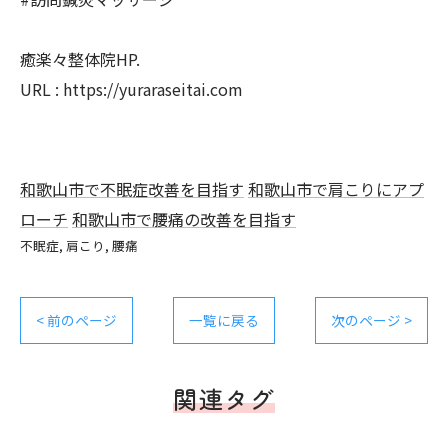
癒楽々整体院HP.
URL : https://yuraraseitai.com
和歌山市で不眠症改善を目指す
和歌山市で肩こりにアプ
ローチ
和歌山市で腰痛の改善を目指す
不眠症
肩こり
腰痛
< 前のページ
一覧に戻る
次のページ >
関連タグ