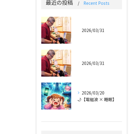
最近の投稿
Recent Posts
2026/03/31
2026/03/31
2026/03/20
🌙【電磁波 × 睡眠】