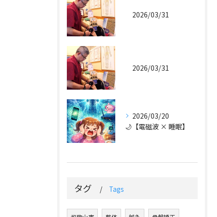
2026/03/31
2026/03/31
2026/03/20
🌙【電磁波 × 睡眠】
タグ
Tags