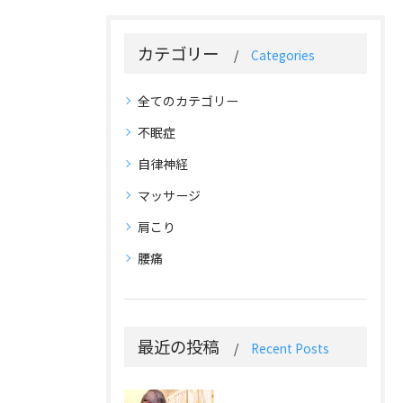
カテゴリー
Categories
全てのカテゴリー
不眠症
自律神経
マッサージ
肩こり
腰痛
最近の投稿
Recent Posts