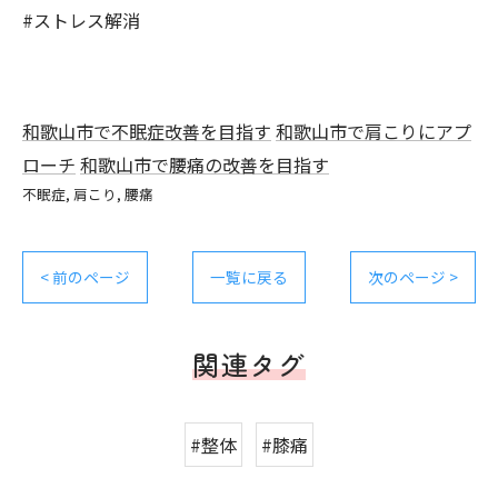
#ストレス解消
和歌山市で不眠症改善を目指す
和歌山市で肩こりにアプ
ローチ
和歌山市で腰痛の改善を目指す
不眠症
肩こり
腰痛
< 前のページ
一覧に戻る
次のページ >
関連タグ
#整体
#膝痛