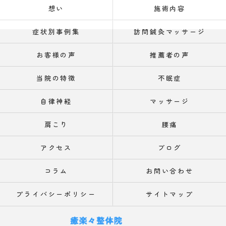
想い
施術内容
症状別事例集
訪問鍼灸マッサージ
お客様の声
推薦者の声
当院の特徴
不眠症
自律神経
マッサージ
肩こり
腰痛
アクセス
ブログ
コラム
お問い合わせ
プライバシーポリシー
サイトマップ