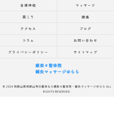
自律神経
マッサージ
肩こり
腰痛
アクセス
ブログ
コラム
お問い合わせ
プライバシーポリシー
サイトマップ
© 2026 和歌山県和歌山市の整体なら癒楽々整体院・鍼灸マッサージゆらら ALL
RIGHTS RESERVED.