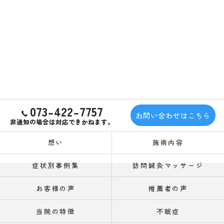
073-422-7757
お問い合わせはこちら
非通知の場合は対応できかねます。
想い
施術内容
症状別事例集
訪問鍼灸マッサージ
お客様の声
推薦者の声
当院の特徴
不眠症