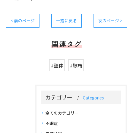
< 前のページ
一覧に戻る
次のページ >
関連タグ
#整体
#膝痛
カテゴリー
Categories
全てのカテゴリー
不眠症