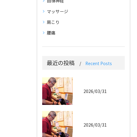
自律神経
マッサージ
肩こり
腰痛
最近の投稿
Recent Posts
2026/03/31
2026/03/31