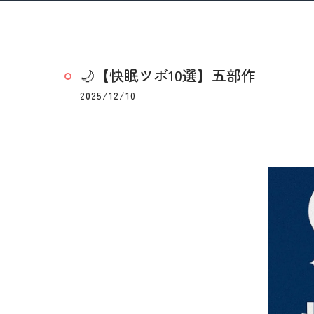
🌙【快眠ツボ10選】五部作
2025/12/10