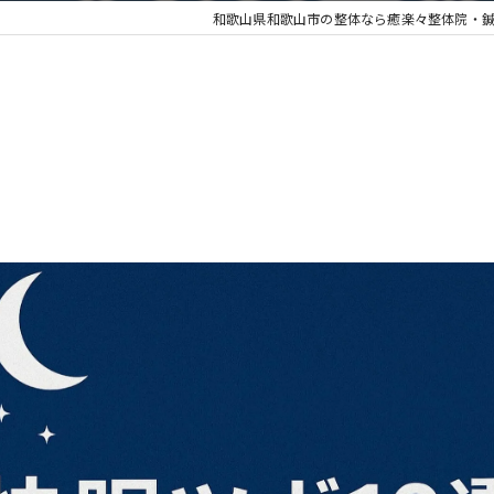
和歌山県和歌山市の整体なら癒楽々整体院・