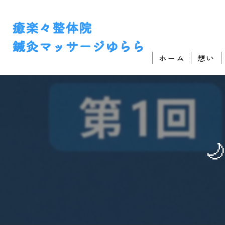
ホーム
想い
