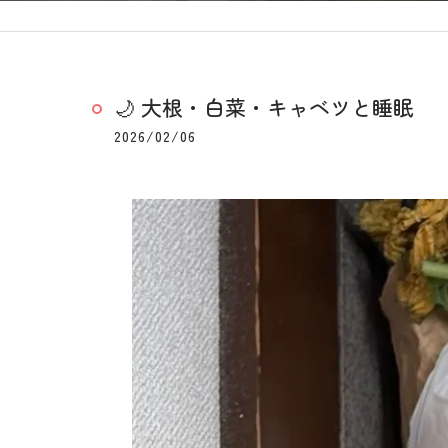
🌙 大根・白菜・キャベツと睡眠
2026/02/06