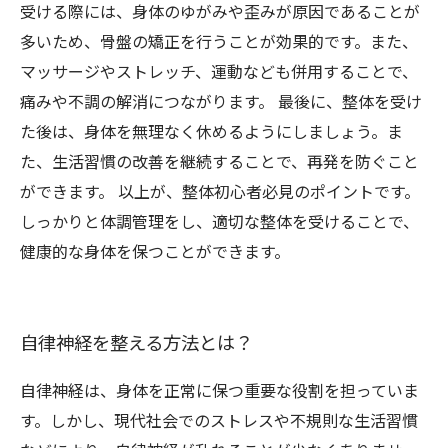
受ける際には、身体のゆがみや歪みが原因であることが
多いため、骨盤の矯正を行うことが効果的です。また、
マッサージやストレッチ、運動なども併用することで、
痛みや不調の解消につながります。 最後に、整体を受け
た後は、身体を無理なく休めるようにしましょう。ま
た、生活習慣の改善を継続することで、再発を防ぐこと
ができます。 以上が、整体初心者必見のポイントです。
しっかりと体調管理をし、適切な整体を受けることで、
健康的な身体を保つことができます。
自律神経を整える方法とは？
自律神経は、身体を正常に保つ重要な役割を担っていま
す。しかし、現代社会でのストレスや不規則な生活習慣