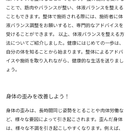
ことで、筋肉やバランスが整い、体液バランスを整える
こともできます。整体で施術される際には、施術者に体
液バランス調整をお願いすると、専門的なアドバイスを
受けることができます。 以上、体液バランスを整える方
法についてご紹介しました。健康にはじめての一歩は、
自分の体を知ることから始まります。整体によるアドバ
イスや施術を取り入れながら、健康的な生活を送りまし
ょう。
身体の歪みを改善しよう！
身体の歪みは、長時間同じ姿勢をとることや肉体労働な
ど、様々な要因によって引き起こされます。歪んだ身体
は、様々な不調を引き起こしやすくなります。例えば、