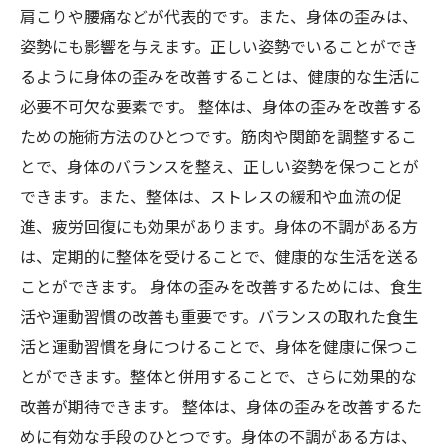
肩こりや腰痛などが代表的です。また、身体の歪みは、
姿勢にも影響を与えます。正しい姿勢でいることができ
るように身体の歪みを改善することは、健康的な生活に
必要不可欠な要素です。 整体は、身体の歪みを改善する
ための施術方法のひとつです。筋肉や関節を調整するこ
とで、身体のバランスを整え、正しい姿勢を保つことが
できます。また、整体は、ストレスの緩和や血流の促
進、疲労回復にも効果があります。身体の不調がある方
は、定期的に整体を受けることで、健康的な生活を送る
ことができます。 身体の歪みを改善するためには、食生
活や運動習慣の改善も重要です。バランスの取れた食生
活と運動習慣を身につけることで、身体を健康に保つこ
とができます。整体と併用することで、さらに効果的な
改善が期待できます。 整体は、身体の歪みを改善するた
めに有効な手段のひとつです。身体の不調がある方は、