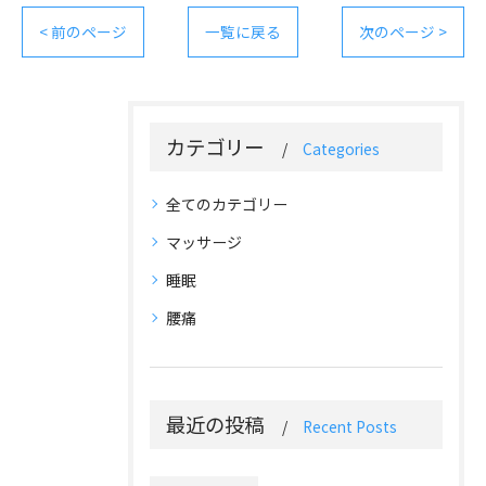
< 前のページ
一覧に戻る
次のページ >
カテゴリー
Categories
全てのカテゴリー
マッサージ
睡眠
腰痛
最近の投稿
Recent Posts