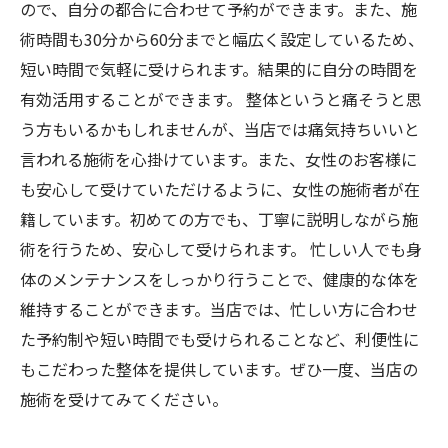
ので、自分の都合に合わせて予約ができます。また、施
術時間も30分から60分までと幅広く設定しているため、
短い時間で気軽に受けられます。結果的に自分の時間を
有効活用することができます。 整体というと痛そうと思
う方もいるかもしれませんが、当店では痛気持ちいいと
言われる施術を心掛けています。また、女性のお客様に
も安心して受けていただけるように、女性の施術者が在
籍しています。初めての方でも、丁寧に説明しながら施
術を行うため、安心して受けられます。 忙しい人でも身
体のメンテナンスをしっかり行うことで、健康的な体を
維持することができます。当店では、忙しい方に合わせ
た予約制や短い時間でも受けられることなど、利便性に
もこだわった整体を提供しています。ぜひ一度、当店の
施術を受けてみてください。