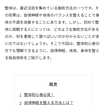
整体は、最近注目を集めている施術方法の一つです。そ
の効果は、自律神経や体液のバランスを整えることで身
体の不調を改善することにあります。しかし、初めて整
体に挑戦する人にとっては、どのような施術方法がある
のか、何を重視して選べばいいのか分からないことが多
いのではないでしょうか。そこで今回は、整体初心者の
方でも理解できるように、自律神経、体液、身体を整え
る独自技術をご紹介します。
目次
整体初心者必見！
自律神経を整える方法とは？