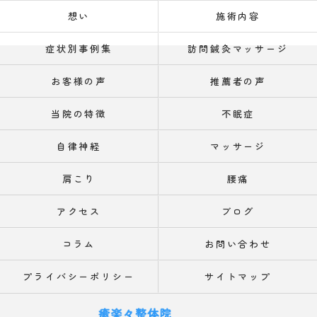
想い
施術内容
症状別事例集
訪問鍼灸マッサージ
お客様の声
推薦者の声
当院の特徴
不眠症
自律神経
マッサージ
肩こり
腰痛
アクセス
ブログ
コラム
お問い合わせ
プライバシーポリシー
サイトマップ