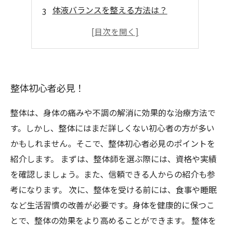
体液バランスを整える方法は？
身体の歪みを改善しよう！
忙しい人にもおすすめ！
整体初心者必見！
整体は、身体の痛みや不調の解消に効果的な治療方法で
す。しかし、整体にはまだ詳しくない初心者の方が多い
かもしれません。そこで、整体初心者必見のポイントを
紹介します。 まずは、整体師を選ぶ際には、資格や実績
を確認しましょう。また、信頼できる人からの紹介も参
考になります。 次に、整体を受ける前には、食事や睡眠
など生活習慣の改善が必要です。身体を健康的に保つこ
とで、整体の効果をより高めることができます。 整体を