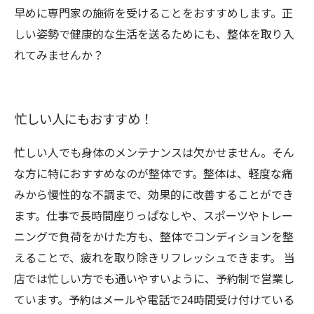
早めに専門家の施術を受けることをおすすめします。正
しい姿勢で健康的な生活を送るためにも、整体を取り入
れてみませんか？
忙しい人にもおすすめ！
忙しい人でも身体のメンテナンスは欠かせません。そん
な方に特におすすめなのが整体です。整体は、軽度な痛
みから慢性的な不調まで、効果的に改善することができ
ます。仕事で長時間座りっぱなしや、スポーツやトレー
ニングで負荷をかけた方も、整体でコンディションを整
えることで、疲れを取り除きリフレッシュできます。 当
店では忙しい方でも通いやすいように、予約制で営業し
ています。予約はメールや電話で24時間受け付けている