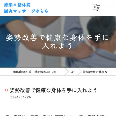
姿勢改善で健康な身体を手に
入れよう
和歌山県和歌山市の整体なら癒楽々整体院・鍼灸マッサージゆらら
コラム
姿勢改善で健康な身体を手に入れよう
姿勢改善で健康な身体を手に入れよう
2024/04/26