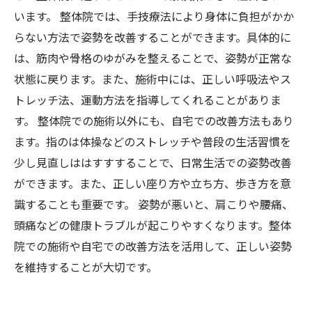
います。 整体院では、手技療法により身体に負担がかか
らない方法で姿勢を改善することができます。具体的に
は、筋肉や骨格のゆがみを整えることで、姿勢が正常な
状態に戻ります。また、施術中には、正しい呼吸法やス
トレッチ法、運動方法を指導してくれることがありま
す。 整体院での施術以外にも、自宅での改善方法もあり
ます。指のは体操などのストレッチや普段の生活習慣を
少し見直しははすすすることで、日常生活での姿勢改善
ができます。また、正しい座り方や立ち方、歩き方を意
識することも重要です。 姿勢が悪いと、肩こりや腰痛、
頭痛などの健康トラブルが起こりやすくなります。整体
院での施術や自宅での改善方法を活用して、正しい姿勢
を維持することが大切です。