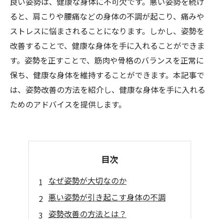
良い姿勢は、健康な身体に不可欠です。悪い姿勢を続け
ると、肩こりや腰痛などの身体の不調が起こり、痛みや
ストレスに悩まされることになります。しかし、姿勢を
改善することで、健康な身体を手に入れることができま
す。姿勢を正すことで、筋肉や骨格のバランスを正常に
保ち、健康な身体を維持することができます。本記事で
は、姿勢改善の方法を紹介し、健康な身体を手に入れる
ためのアドバイスを提供します。
目次
なぜ姿勢が大切なのか
悪い姿勢が引き起こす身体の不調
姿勢改善の方法とは？