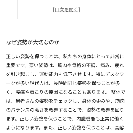
日常生活で意識すべき姿勢のポイント
姿勢が良くなるエクササイズの紹介
なぜ姿勢が大切なのか
正しい姿勢を保つことは、私たちの身体にとって非常に
重要です。悪い姿勢は、筋肉や骨格の不調、痛み、疲れ
を引き起こし、運動能力も低下させます。特にデスクワ
ークが多い現代人は、長時間同じ姿勢を保つことが多
く、腰痛や肩こりの原因になることもあります。 整体で
は、患者さんの姿勢をチェックし、身体の歪みや、筋肉
のバランスの悪さを改善することで、姿勢の改善を図り
ます。正しい姿勢を保つことで、内臓機能も正常に働く
ようになります。また、正しい姿勢を保つことは、高齢