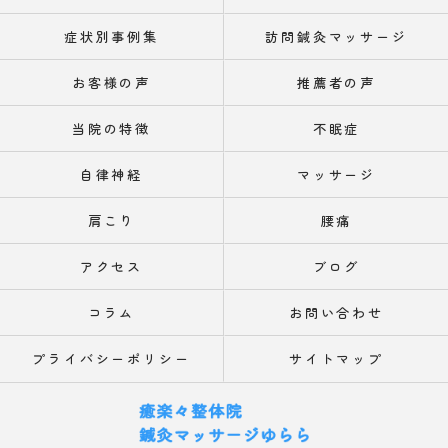
症状別事例集
訪問鍼灸マッサージ
お客様の声
推薦者の声
当院の特徴
不眠症
自律神経
マッサージ
肩こり
腰痛
アクセス
ブログ
コラム
お問い合わせ
プライバシーポリシー
サイトマップ