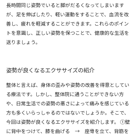
長時間同じ姿勢でいると脚がだるくなってしまいます
が、足を伸ばしたり、軽い運動をすることで、血流を改
善し、疲れを軽減することができます。これらのポイン
トを意識し、正しい姿勢を保つことで、健康的な生活を
送りましょう。
姿勢が良くなるエクササイズの紹介
整体と言えば、身体の歪みや姿勢の改善を得意としてい
る療法です。しかし、整体院に通うことができない方
や、日常生活での姿勢の悪さによって痛みを感じている
方も多くいらっしゃるのではないでしょうか。そこで、
今回は姿勢が良くなるエクササイズを紹介します。 ①壁
に背中をつけて、膝を曲げる → 座骨を立て、背筋を