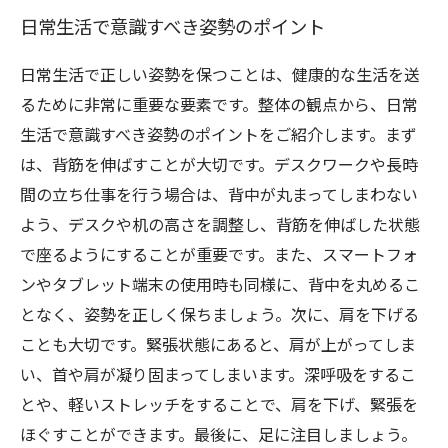
日常生活で意識すべき姿勢のポイント
日常生活で正しい姿勢を保つことは、健康的な生活を送
るために非常に重要な要素です。整体の観点から、日常
生活で意識すべき姿勢のポイントをご紹介します。まず
は、背筋を伸ばすことが大切です。デスクワークや長時
間の立ち仕事を行う場合は、背中が丸まってしまわない
よう、デスクや机の高さを調整し、背筋を伸ばした状態
で座るようにすることが重要です。また、スマートフォ
ンやタブレット端末の使用時も同様に、背中を丸めるこ
となく、姿勢を正しく保ちましょう。次に、肩を下げる
ことも大切です。緊張状態にあると、肩が上がってしま
い、首や肩が凝り固まってしまいます。深呼吸をするこ
とや、軽いストレッチをすることで、肩を下げ、緊張を
ほぐすことができます。最後に、足に注目しましょう。