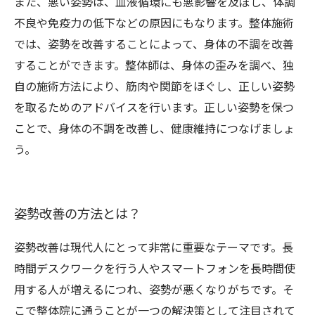
また、悪い姿勢は、血液循環にも悪影響を及ぼし、体調
不良や免疫力の低下などの原因にもなります。整体施術
では、姿勢を改善することによって、身体の不調を改善
することができます。整体師は、身体の歪みを調べ、独
自の施術方法により、筋肉や関節をほぐし、正しい姿勢
を取るためのアドバイスを行います。正しい姿勢を保つ
ことで、身体の不調を改善し、健康維持につなげましょ
う。
姿勢改善の方法とは？
姿勢改善は現代人にとって非常に重要なテーマです。長
時間デスクワークを行う人やスマートフォンを長時間使
用する人が増えるにつれ、姿勢が悪くなりがちです。そ
こで整体院に通うことが一つの解決策として注目されて