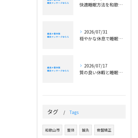
快適睡眠方法を和歌山県和歌山市日高郡印南町の気候と生活に合わせて実践するコツ
2026/07/31
穏やかな休息で睡眠の質を高めるやさしい習慣と自分らしいリラックス法ガイド
2026/07/17
質の良い休暇と睡眠でパフォーマンスを最大化する実践的な休み方ガイド
タグ
Tags
和歌山市
整体
鍼灸
骨盤矯正