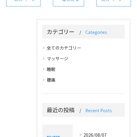
カテゴリー
Categories
全てのカテゴリー
マッサージ
睡眠
腰痛
最近の投稿
Recent Posts
2026/08/07