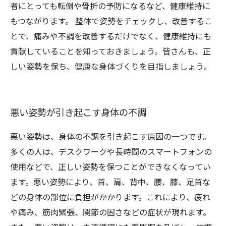
者にとっても転倒や骨折の予防になるなど、健康維持に
もつながります。 整体で姿勢をチェックし、改善するこ
とで、痛みや不調を改善するだけでなく、健康維持にも
貢献していることを知っておきましょう。皆さんも、正
しい姿勢を保ち、健康な身体づくりを目指しましょう。
悪い姿勢が引き起こす身体の不調
悪い姿勢は、身体の不調を引き起こす原因の一つです。
多くの人は、デスクワークや長時間のスマートフォンの
使用などで、正しい姿勢を保つことができなくなってい
ます。悪い姿勢により、首、肩、背中、腰、膝、足首な
どの身体の部位に負担がかかります。これにより、疲れ
や痛み、筋肉緊張、関節の固さなどの症状が現れます。