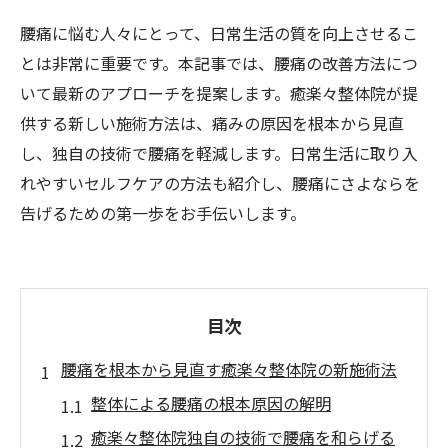
腰痛に悩む人々にとって、日常生活の質を向上させるこ
とは非常に重要です。本記事では、腰痛の改善方法につ
いて最新のアプローチを提案します。癒楽々整体院が提
供する新しい施術方法は、痛みの原因を根本から見直
し、独自の技術で腰痛を軽減します。日常生活に取り入
れやすいセルフケアの方法も紹介し、腰痛にさよならを
告げるための第一歩をお手伝いします。
目次
腰痛を根本から見直す癒楽々整体院の新施術法
整体による腰痛の根本原因の解明
癒楽々整体院独自の技術で腰痛を和らげる