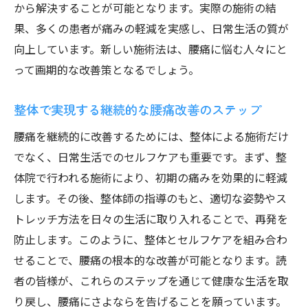
から解決することが可能となります。実際の施術の結
果、多くの患者が痛みの軽減を実感し、日常生活の質が
向上しています。新しい施術法は、腰痛に悩む人々にと
って画期的な改善策となるでしょう。
整体で実現する継続的な腰痛改善のステップ
腰痛を継続的に改善するためには、整体による施術だけ
でなく、日常生活でのセルフケアも重要です。まず、整
体院で行われる施術により、初期の痛みを効果的に軽減
します。その後、整体師の指導のもと、適切な姿勢やス
トレッチ方法を日々の生活に取り入れることで、再発を
防止します。このように、整体とセルフケアを組み合わ
せることで、腰痛の根本的な改善が可能となります。読
者の皆様が、これらのステップを通じて健康な生活を取
り戻し、腰痛にさよならを告げることを願っています。