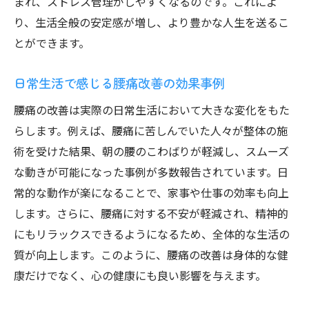
まれ、ストレス管理がしやすくなるのです。これによ
り、生活全般の安定感が増し、より豊かな人生を送るこ
とができます。
日常生活で感じる腰痛改善の効果事例
腰痛の改善は実際の日常生活において大きな変化をもた
らします。例えば、腰痛に苦しんでいた人々が整体の施
術を受けた結果、朝の腰のこわばりが軽減し、スムーズ
な動きが可能になった事例が多数報告されています。日
常的な動作が楽になることで、家事や仕事の効率も向上
します。さらに、腰痛に対する不安が軽減され、精神的
にもリラックスできるようになるため、全体的な生活の
質が向上します。このように、腰痛の改善は身体的な健
康だけでなく、心の健康にも良い影響を与えます。