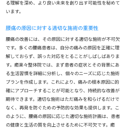
る理解を深め、より良い未来を創り出す可能性を秘めて
います。
腰痛の原因に対する適切な施術の重要性
腰痛の改善には、その原因に対する適切な施術が不可欠
です。多くの腰痛患者は、自分の痛みの原因を正確に理
解しておらず、誤った対応をとることがしばしばありま
す。癒楽々整体院では、まず患者の症状とその背景にあ
る生活習慣を詳細に分析し、個々のニーズに応じた施術
プランを作成します。これにより、痛みの根本原因に的
確にアプローチすることが可能となり、持続的な改善が
期待できます。適切な施術はただ痛みを和らげるだけで
なく、再発を防ぐための予防的な効果も提供します。こ
のように、腰痛の原因に応じた適切な施術計画は、患者
の健康と生活の質を向上させるために不可欠です。癒