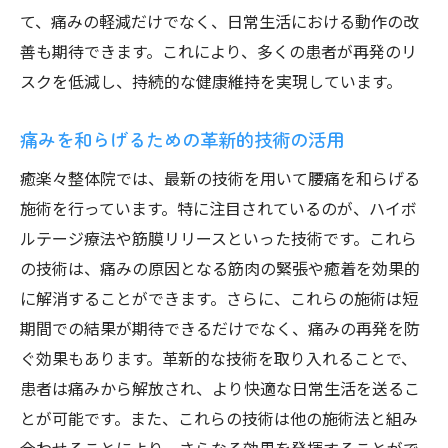
て、痛みの軽減だけでなく、日常生活における動作の改
善も期待できます。これにより、多くの患者が再発のリ
スクを低減し、持続的な健康維持を実現しています。
痛みを和らげるための革新的技術の活用
癒楽々整体院では、最新の技術を用いて腰痛を和らげる
施術を行っています。特に注目されているのが、ハイボ
ルテージ療法や筋膜リリースといった技術です。これら
の技術は、痛みの原因となる筋肉の緊張や癒着を効果的
に解消することができます。さらに、これらの施術は短
期間での結果が期待できるだけでなく、痛みの再発を防
ぐ効果もあります。革新的な技術を取り入れることで、
患者は痛みから解放され、より快適な日常生活を送るこ
とが可能です。また、これらの技術は他の施術法と組み