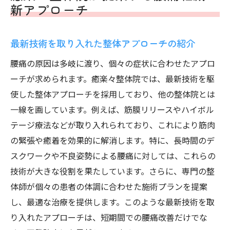
新アプローチ
最新技術を取り入れた整体アプローチの紹介
腰痛の原因は多岐に渡り、個々の症状に合わせたアプロ
ーチが求められます。癒楽々整体院では、最新技術を駆
使した整体アプローチを採用しており、他の整体院とは
一線を画しています。例えば、筋膜リリースやハイボル
テージ療法などが取り入れられており、これにより筋肉
の緊張や癒着を効果的に解消します。特に、長時間のデ
スクワークや不良姿勢による腰痛に対しては、これらの
技術が大きな役割を果たしています。さらに、専門の整
体師が個々の患者の体調に合わせた施術プランを提案
し、最適な治療を提供します。このような最新技術を取
り入れたアプローチは、短期間での腰痛改善だけでな