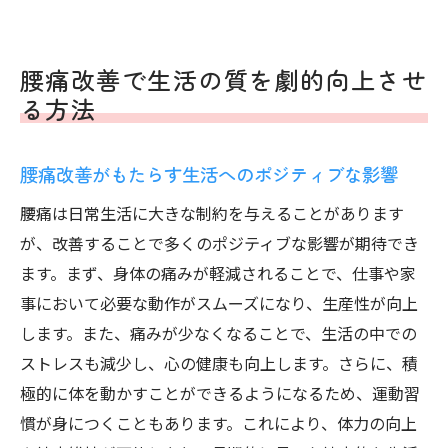
腰痛改善で生活の質を劇的向上させ
る方法
腰痛改善がもたらす生活へのポジティブな影響
腰痛は日常生活に大きな制約を与えることがあります
が、改善することで多くのポジティブな影響が期待でき
ます。まず、身体の痛みが軽減されることで、仕事や家
事において必要な動作がスムーズになり、生産性が向上
します。また、痛みが少なくなることで、生活の中での
ストレスも減少し、心の健康も向上します。さらに、積
極的に体を動かすことができるようになるため、運動習
慣が身につくこともあります。これにより、体力の向上