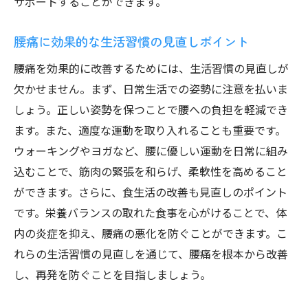
サポートすることができます。
腰痛に効果的な生活習慣の見直しポイント
腰痛を効果的に改善するためには、生活習慣の見直しが
欠かせません。まず、日常生活での姿勢に注意を払いま
しょう。正しい姿勢を保つことで腰への負担を軽減でき
ます。また、適度な運動を取り入れることも重要です。
ウォーキングやヨガなど、腰に優しい運動を日常に組み
込むことで、筋肉の緊張を和らげ、柔軟性を高めること
ができます。さらに、食生活の改善も見直しのポイント
です。栄養バランスの取れた食事を心がけることで、体
内の炎症を抑え、腰痛の悪化を防ぐことができます。こ
れらの生活習慣の見直しを通じて、腰痛を根本から改善
し、再発を防ぐことを目指しましょう。