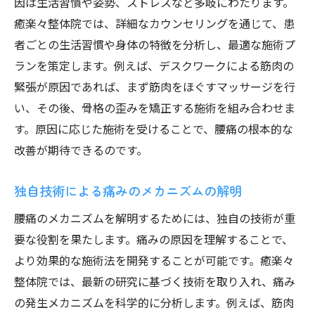
因は生活習慣や姿勢、ストレスなど多岐にわたります。
癒楽々整体院では、詳細なカウンセリングを通じて、患
者ごとの生活習慣や身体の特徴を分析し、最適な施術プ
ランを策定します。例えば、デスクワークによる筋肉の
緊張が原因であれば、まず筋肉をほぐすマッサージを行
い、その後、骨格の歪みを矯正する施術を組み合わせま
す。原因に応じた施術を受けることで、腰痛の根本的な
改善が期待できるのです。
独自技術による痛みのメカニズムの解明
腰痛のメカニズムを解明するためには、独自の技術が重
要な役割を果たします。痛みの原因を理解することで、
より効果的な施術法を開発することが可能です。癒楽々
整体院では、最新の研究に基づく技術を取り入れ、痛み
の発生メカニズムを科学的に分析します。例えば、筋肉