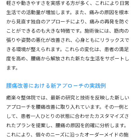
軽さや動きやすさを実感する方が多く、これにより日常
生活での活動量が増加します。また、痛みの原因を根本
から見直す独自のアプローチにより、痛みの再発を防ぐ
ことができるのも大きな特徴です。施術後には、筋肉の
張りや姿勢の悪化が改善され、心身ともにリラックスで
きる環境が整えられます。これらの変化は、患者の満足
度を高め、腰痛から解放された新たな生活をサポートし
ます。
腰痛改善における新アプローチの実践例
癒楽々整体院では、最新の研究と技術を反映した新しい
アプローチを腰痛改善に取り入れています。その一例と
して、患者一人ひとりの状態に合わせたカスタマイズさ
れたプランを提案し、腰痛の原因を的確に分析します。
これにより、個々のニーズに沿ったオーダーメイドの施