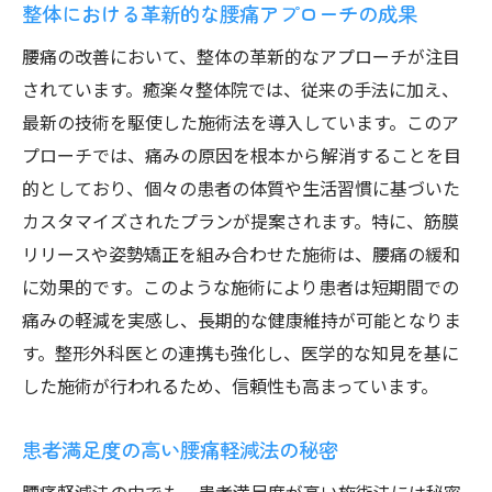
整体における革新的な腰痛アプローチの成果
腰痛の改善において、整体の革新的なアプローチが注目
されています。癒楽々整体院では、従来の手法に加え、
最新の技術を駆使した施術法を導入しています。このア
プローチでは、痛みの原因を根本から解消することを目
的としており、個々の患者の体質や生活習慣に基づいた
カスタマイズされたプランが提案されます。特に、筋膜
リリースや姿勢矯正を組み合わせた施術は、腰痛の緩和
に効果的です。このような施術により患者は短期間での
痛みの軽減を実感し、長期的な健康維持が可能となりま
す。整形外科医との連携も強化し、医学的な知見を基に
した施術が行われるため、信頼性も高まっています。
患者満足度の高い腰痛軽減法の秘密