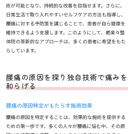
術が可能となり、持続的な改善を目指せます。さらに、
日常生活で取り入れやすいセルフケアの方法も指導し、
腰痛に対する予防策を講じることで、患者が自ら健康を
維持できるよう支援します。このようにして、癒楽々整
体院の革新的なアプローチは、多くの患者に希望をもた
らしています。
腰痛の原因を探り独自技術で痛みを
和らげる
腰痛の原因特定がもたらす施術効果
腰痛の原因を特定することは、効果的な施術を提供する
ための第一歩です。多くの人々が腰痛に悩む中、その原