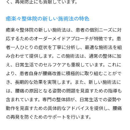
く、再発防止にも貢献しています。
癒楽々整体院の新しい施術法の特色
癒楽々整体院の新しい施術法は、患者の個別ニーズに対
応するためのオーダーメイドアプローチが特徴です。患
者一人ひとりの症状を丁寧に分析し、最適な施術法を組
み合わせて提供します。この施術法は、通常の整体に加
え、日常生活でのセルフケアも重視しています。これに
より、患者自身が腰痛改善に積極的に取り組むことがで
き、長期的な効果を実現します。また、新しい施術法に
は、腰痛の原因となる姿勢の問題を見直すための指導も
含まれています。専門の整体師が、日常生活での姿勢や
動作を見直すための具体的なアドバイスを提供し、腰痛
の再発を防ぐためのサポートを行います。