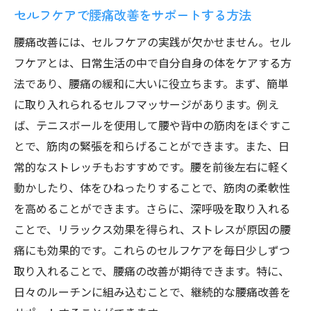
セルフケアで腰痛改善をサポートする方法
腰痛改善には、セルフケアの実践が欠かせません。セル
フケアとは、日常生活の中で自分自身の体をケアする方
法であり、腰痛の緩和に大いに役立ちます。まず、簡単
に取り入れられるセルフマッサージがあります。例え
ば、テニスボールを使用して腰や背中の筋肉をほぐすこ
とで、筋肉の緊張を和らげることができます。また、日
常的なストレッチもおすすめです。腰を前後左右に軽く
動かしたり、体をひねったりすることで、筋肉の柔軟性
を高めることができます。さらに、深呼吸を取り入れる
ことで、リラックス効果を得られ、ストレスが原因の腰
痛にも効果的です。これらのセルフケアを毎日少しずつ
取り入れることで、腰痛の改善が期待できます。特に、
日々のルーチンに組み込むことで、継続的な腰痛改善を