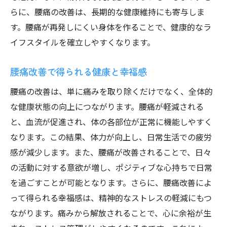
らに、腰痛の改善は、長期的な健康維持にも寄与しま
す。腰痛が再発しにくい身体を作ることで、健康的なラ
イフスタイルを確立しやすくなります。
腰痛改善で得られる健康と幸福感
腰痛の改善は、単に痛みを取り除くだけでなく、全体的
な健康状態の向上につながります。腰痛が軽減される
と、血流が促進され、体の各部位が正常に機能しやすく
なります。この結果、体力が向上し、日常生活での疲労
感が減少します。また、腰痛が改善されることで、日々
の活動に対する意欲が増し、ポジティブな心持ちで日常
を過ごすことが可能となります。さらに、腰痛改善によ
って得られる幸福感は、精神的なストレスの軽減にもつ
ながります。痛みから解放されることで、心に余裕が生