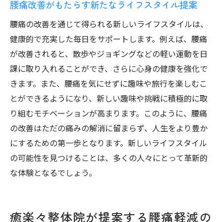
腰痛改善がもたらす新たなライフスタイル提案
腰痛の改善を通じて得られる新しいライフスタイルは、
健康的で充実した毎日をサポートします。例えば、腰痛
が改善されると、散歩やジョギングなどの軽い運動を日
課に取り入れることができ、さらに心身の健康を強化で
きます。また、腰痛を気にせずに趣味や旅行を楽しむこ
とができるようになり、新しい趣味や挑戦に積極的に取
り組むモチベーションが高まります。このように、腰痛
の改善はただの痛みの解消に留まらず、人生をより豊か
にするための第一歩となります。新しいライフスタイル
の可能性を見つけることは、多くの人々にとって革新的
な体験となるでしょう。
癒楽々整体院が提案する腰痛軽減の