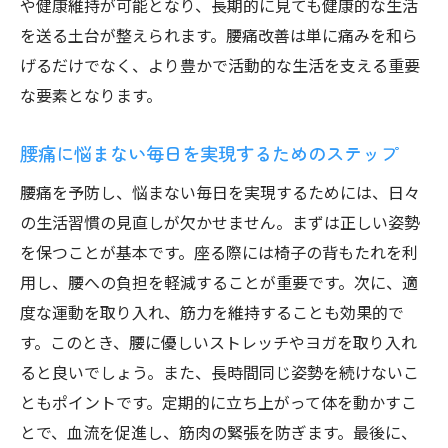
や健康維持が可能となり、長期的に見ても健康的な生活
を送る土台が整えられます。腰痛改善は単に痛みを和ら
げるだけでなく、より豊かで活動的な生活を支える重要
な要素となります。
腰痛に悩まない毎日を実現するためのステップ
腰痛を予防し、悩まない毎日を実現するためには、日々
の生活習慣の見直しが欠かせません。まずは正しい姿勢
を保つことが基本です。座る際には椅子の背もたれを利
用し、腰への負担を軽減することが重要です。次に、適
度な運動を取り入れ、筋力を維持することも効果的で
す。このとき、腰に優しいストレッチやヨガを取り入れ
ると良いでしょう。また、長時間同じ姿勢を続けないこ
ともポイントです。定期的に立ち上がって体を動かすこ
とで、血流を促進し、筋肉の緊張を防ぎます。最後に、