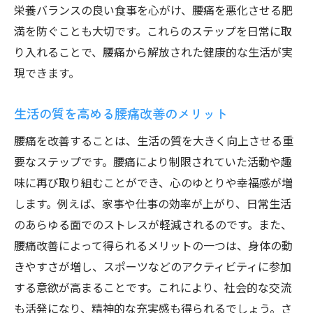
栄養バランスの良い食事を心がけ、腰痛を悪化させる肥
満を防ぐことも大切です。これらのステップを日常に取
り入れることで、腰痛から解放された健康的な生活が実
現できます。
生活の質を高める腰痛改善のメリット
腰痛を改善することは、生活の質を大きく向上させる重
要なステップです。腰痛により制限されていた活動や趣
味に再び取り組むことができ、心のゆとりや幸福感が増
します。例えば、家事や仕事の効率が上がり、日常生活
のあらゆる面でのストレスが軽減されるのです。また、
腰痛改善によって得られるメリットの一つは、身体の動
きやすさが増し、スポーツなどのアクティビティに参加
する意欲が高まることです。これにより、社会的な交流
も活発になり、精神的な充実感も得られるでしょう。さ