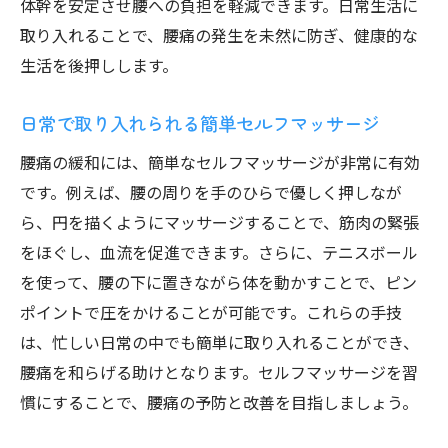
体幹を安定させ腰への負担を軽減できます。日常生活に
取り入れることで、腰痛の発生を未然に防ぎ、健康的な
生活を後押しします。
日常で取り入れられる簡単セルフマッサージ
腰痛の緩和には、簡単なセルフマッサージが非常に有効
です。例えば、腰の周りを手のひらで優しく押しなが
ら、円を描くようにマッサージすることで、筋肉の緊張
をほぐし、血流を促進できます。さらに、テニスボール
を使って、腰の下に置きながら体を動かすことで、ピン
ポイントで圧をかけることが可能です。これらの手技
は、忙しい日常の中でも簡単に取り入れることができ、
腰痛を和らげる助けとなります。セルフマッサージを習
慣にすることで、腰痛の予防と改善を目指しましょう。