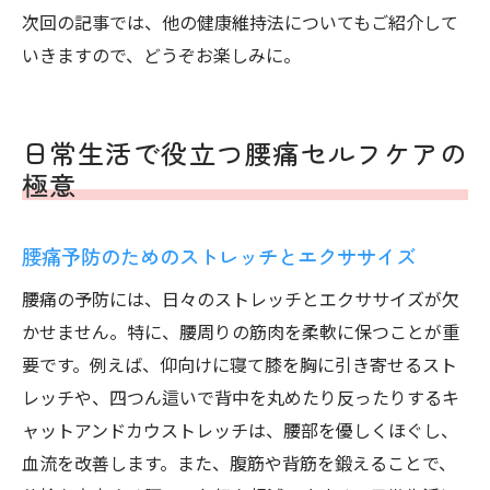
次回の記事では、他の健康維持法についてもご紹介して
いきますので、どうぞお楽しみに。
日常生活で役立つ腰痛セルフケアの
極意
腰痛予防のためのストレッチとエクササイズ
腰痛の予防には、日々のストレッチとエクササイズが欠
かせません。特に、腰周りの筋肉を柔軟に保つことが重
要です。例えば、仰向けに寝て膝を胸に引き寄せるスト
レッチや、四つん這いで背中を丸めたり反ったりするキ
ャットアンドカウストレッチは、腰部を優しくほぐし、
血流を改善します。また、腹筋や背筋を鍛えることで、