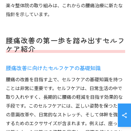
楽々整体院の取り組みは、これからの腰痛治療に新たな
指針を示しています。
腰痛改善の第一歩を踏み出すセルフ
ケア紹介
腰痛改善に向けたセルフケアの基礎知識
腰痛の改善を目指す上で、セルフケアの基礎知識を持つ
ことは非常に重要です。セルフケアは、日常生活の中で
取り入れやすく、長期的に腰痛の軽減を目指す効果的な
手段です。このセルフケアには、正しい姿勢を保つため
の意識改革や、日常的なストレッチ、そして体幹を強化
するためのエクササイズが含まれます。例えば、座った