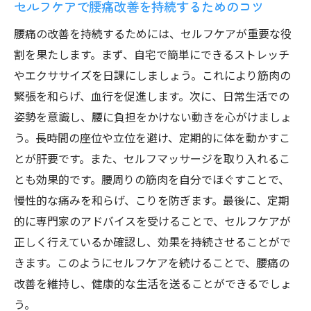
セルフケアで腰痛改善を持続するためのコツ
腰痛の改善を持続するためには、セルフケアが重要な役
割を果たします。まず、自宅で簡単にできるストレッチ
やエクササイズを日課にしましょう。これにより筋肉の
緊張を和らげ、血行を促進します。次に、日常生活での
姿勢を意識し、腰に負担をかけない動きを心がけましょ
う。長時間の座位や立位を避け、定期的に体を動かすこ
とが肝要です。また、セルフマッサージを取り入れるこ
とも効果的です。腰周りの筋肉を自分でほぐすことで、
慢性的な痛みを和らげ、こりを防ぎます。最後に、定期
的に専門家のアドバイスを受けることで、セルフケアが
正しく行えているか確認し、効果を持続させることがで
きます。このようにセルフケアを続けることで、腰痛の
改善を維持し、健康的な生活を送ることができるでしょ
う。