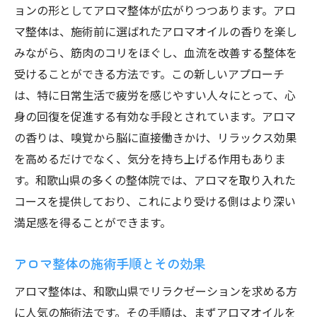
ョンの形としてアロマ整体が広がりつつあります。アロ
マ整体は、施術前に選ばれたアロマオイルの香りを楽し
みながら、筋肉のコリをほぐし、血流を改善する整体を
受けることができる方法です。この新しいアプローチ
は、特に日常生活で疲労を感じやすい人々にとって、心
身の回復を促進する有効な手段とされています。アロマ
の香りは、嗅覚から脳に直接働きかけ、リラックス効果
を高めるだけでなく、気分を持ち上げる作用もありま
す。和歌山県の多くの整体院では、アロマを取り入れた
コースを提供しており、これにより受ける側はより深い
満足感を得ることができます。
アロマ整体の施術手順とその効果
アロマ整体は、和歌山県でリラクゼーションを求める方
に人気の施術法です。その手順は、まずアロマオイルを