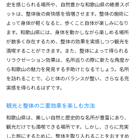
史を感じられる場所や、自然豊かな和歌山県の絶景スポ
ットは、整体後の爽快感を倍増させます。整体の施術に
よって身体が軽くなると、歩くこと自体が楽しみになり
ます。和歌山県には、身体を動かしながら楽しめる場所
が数多く存在するため、整体の効果を実感しつつ観光を
満喫することができます。また、整体によって得られる
リラクゼーション効果は、名所巡りの際に新たな角度か
ら和歌山の魅力を発見する手助けとなるでしょう。名所
を訪れることで、心と体のバランスが整い、さらなる充
実感を得られるはずです。
観光と整体の二重効果を楽しむ方法
和歌山県は、美しい自然と歴史的な名所が豊富にあり、
観光だけでも満喫できる場所です。しかし、さらに充実
した旅にするために、整体を取り入れることをおすすめ