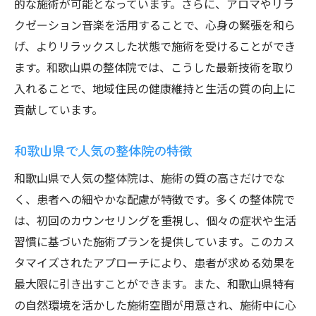
的な施術が可能となっています。さらに、アロマやリラ
クゼーション音楽を活用することで、心身の緊張を和ら
げ、よりリラックスした状態で施術を受けることができ
ます。和歌山県の整体院では、こうした最新技術を取り
入れることで、地域住民の健康維持と生活の質の向上に
貢献しています。
和歌山県で人気の整体院の特徴
和歌山県で人気の整体院は、施術の質の高さだけでな
く、患者への細やかな配慮が特徴です。多くの整体院で
は、初回のカウンセリングを重視し、個々の症状や生活
習慣に基づいた施術プランを提供しています。このカス
タマイズされたアプローチにより、患者が求める効果を
最大限に引き出すことができます。また、和歌山県特有
の自然環境を活かした施術空間が用意され、施術中に心