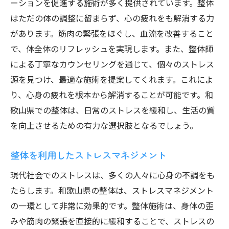
ーションを促進する施術が多く提供されています。整体
はただの体の調整に留まらず、心の疲れをも解消する力
があります。筋肉の緊張をほぐし、血流を改善すること
で、体全体のリフレッシュを実現します。また、整体師
による丁寧なカウンセリングを通じて、個々のストレス
源を見つけ、最適な施術を提案してくれます。これによ
り、心身の疲れを根本から解消することが可能です。和
歌山県での整体は、日常のストレスを緩和し、生活の質
を向上させるための有力な選択肢となるでしょう。
整体を利用したストレスマネジメント
現代社会でのストレスは、多くの人々に心身の不調をも
たらします。和歌山県の整体は、ストレスマネジメント
の一環として非常に効果的です。整体施術は、身体の歪
みや筋肉の緊張を直接的に緩和することで、ストレスの