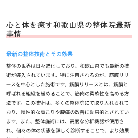
心と体を癒す和歌山県の整体院最新
事情
最新の整体技術とその効果
整体の世界は日々進化しており、和歌山県でも最新の技
術が導入されています。特に注目されるのが、筋膜リリ
ースを中心とした施術です。筋膜リリースとは、筋膜と
呼ばれる組織を緩めることで、筋肉の柔軟性を高める方
法です。この技術は、多くの整体院にて取り入れられて
おり、慢性的な肩こりや腰痛の改善に効果的とされてい
ます。また、整体施術には、高度な分析機器が使用さ
れ、個々の体の状態を詳しく診断することで、より効果