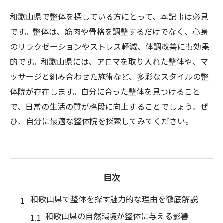
和歌山県で整体を探している方にとって、本記事は必見
です。整体は、筋肉や骨格を調整するだけでなく、心身
のリラクゼーションやストレス軽減、体調改善にも効果
的です。和歌山県には、アロマを取り入れた整体や、マ
ッサージと組み合わせた施術など、多彩なスタイルの整
体院が存在します。自分に合った整体を見つけること
で、日常の生活の質が格段に向上することでしょう。ぜ
ひ、自分に最適な整体院を探索してみてください。
目次
和歌山県で整体を探す魅力的な理由を徹底解説
和歌山県の自然環境が整体に与える影響