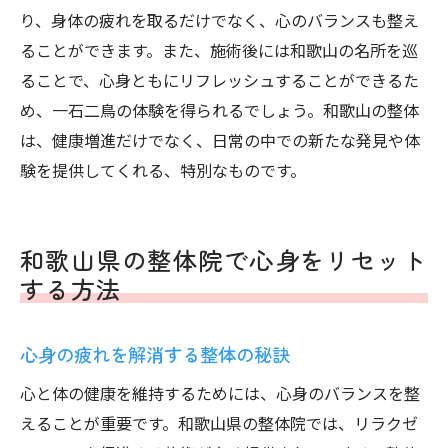
り、身体の疲れを取るだけでなく、心のバランスも整え
ることができます。また、施術後には和歌山の名所を巡
ることで、心身ともにリフレッシュすることができるた
め、一石二鳥の体験を得られるでしょう。和歌山の整体
は、健康増進だけでなく、日常の中での新たな発見や体
験を提供してくれる、特別なものです。
和歌山県の整体院で心身をリセット
する方法
心身の疲れを解消する整体の秘訣
心と体の健康を維持するためには、心身のバランスを整
えることが重要です。和歌山県の整体院では、リラクゼ