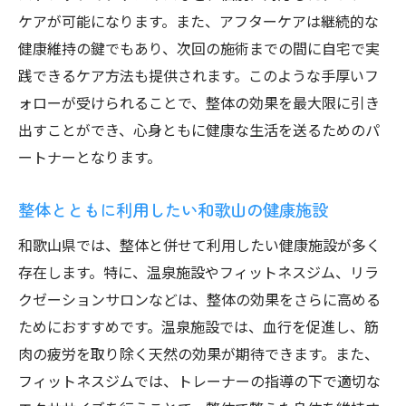
ケアが可能になります。また、アフターケアは継続的な
健康維持の鍵でもあり、次回の施術までの間に自宅で実
践できるケア方法も提供されます。このような手厚いフ
ォローが受けられることで、整体の効果を最大限に引き
出すことができ、心身ともに健康な生活を送るためのパ
ートナーとなります。
整体とともに利用したい和歌山の健康施設
和歌山県では、整体と併せて利用したい健康施設が多く
存在します。特に、温泉施設やフィットネスジム、リラ
クゼーションサロンなどは、整体の効果をさらに高める
ためにおすすめです。温泉施設では、血行を促進し、筋
肉の疲労を取り除く天然の効果が期待できます。また、
フィットネスジムでは、トレーナーの指導の下で適切な