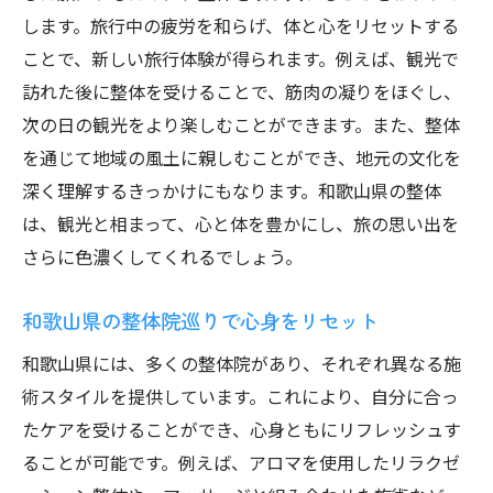
します。旅行中の疲労を和らげ、体と心をリセットする
ことで、新しい旅行体験が得られます。例えば、観光で
訪れた後に整体を受けることで、筋肉の凝りをほぐし、
次の日の観光をより楽しむことができます。また、整体
を通じて地域の風土に親しむことができ、地元の文化を
深く理解するきっかけにもなります。和歌山県の整体
は、観光と相まって、心と体を豊かにし、旅の思い出を
さらに色濃くしてくれるでしょう。
和歌山県の整体院巡りで心身をリセット
和歌山県には、多くの整体院があり、それぞれ異なる施
術スタイルを提供しています。これにより、自分に合っ
たケアを受けることができ、心身ともにリフレッシュす
ることが可能です。例えば、アロマを使用したリラクゼ