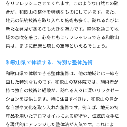
をリフレッシュさせてくれます。このような自然との融
合が、和歌山の整体を特別なものにしています。また、
地元の伝統技術を取り入れた施術も多く、訪れるたびに
新たな発見があるのも大きな魅力です。整体を通じて地
域の息吹を感じ、心身ともにリフレッシュできる和歌山
県は、まさに健康と癒しの宝庫といえるでしょう。
和歌山県で体験する、特別な整体施術
和歌山県で体験できる整体施術は、他の地域とは一線を
画した特別なものです。和歌山の整体院では、施術者が
持つ独自の技術と経験が、訪れる人々に深いリラクゼー
ションを提供します。特に注目すべきは、和歌山の豊か
な自然や文化を取り入れた施術です。例えば、地元の特
産品を用いたアロマオイルによる施術や、伝統的な手法
を現代的にアレンジした整体法が人気です。これによ