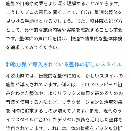
施術の目的や効果をより深く理解することができます。
こうしたプロの意見を聞くことで、自分に最適な整体を
見つける手助けとなるでしょう。また、整体院の選び方
として、具体的な施術内容や実績を確認することも重要
です。整体師の声に耳を傾け、快適で効果的な整体体験
を追求してみてください。
和歌山県で導入されている整体の新しいスタイル
和歌山県では、伝統的な整体に加え、新しいスタイルの
施術が導入されています。例えば、アロマセラピーと組
み合わせた整体や、よりリラックス効果を高めるための
音楽を使用する方法など、リラクゼーションと治療効果
を同時に追求するものが増えています。また、現代のラ
イフスタイルに合わせたデジタル技術を活用した整体も
注目されています。これには、体の状態をデジタル分析