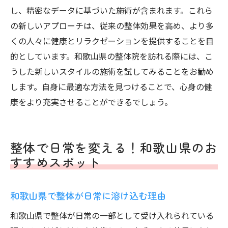
し、精密なデータに基づいた施術が含まれます。これら
の新しいアプローチは、従来の整体効果を高め、より多
くの人々に健康とリラクゼーションを提供することを目
的としています。和歌山県の整体院を訪れる際には、こ
うした新しいスタイルの施術を試してみることをお勧め
します。自身に最適な方法を見つけることで、心身の健
康をより充実させることができるでしょう。
整体で日常を変える！和歌山県のお
すすめスポット
和歌山県で整体が日常に溶け込む理由
和歌山県で整体が日常の一部として受け入れられている