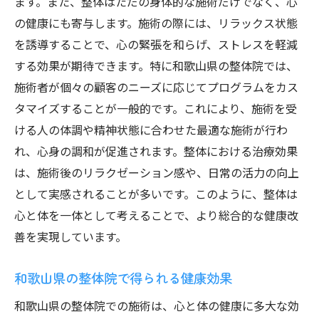
ます。また、整体はただの身体的な施術だけでなく、心
の健康にも寄与します。施術の際には、リラックス状態
を誘導することで、心の緊張を和らげ、ストレスを軽減
する効果が期待できます。特に和歌山県の整体院では、
施術者が個々の顧客のニーズに応じてプログラムをカス
タマイズすることが一般的です。これにより、施術を受
ける人の体調や精神状態に合わせた最適な施術が行わ
れ、心身の調和が促進されます。整体における治療効果
は、施術後のリラクゼーション感や、日常の活力の向上
として実感されることが多いです。このように、整体は
心と体を一体として考えることで、より総合的な健康改
善を実現しています。
和歌山県の整体院で得られる健康効果
和歌山県の整体院での施術は、心と体の健康に多大な効