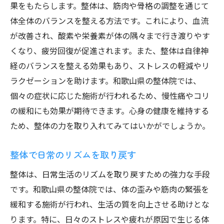
果をもたらします。整体は、筋肉や骨格の調整を通じて
体全体のバランスを整える方法です。これにより、血流
が改善され、酸素や栄養素が体の隅々まで行き渡りやす
くなり、疲労回復が促進されます。また、整体は自律神
経のバランスを整える効果もあり、ストレスの軽減やリ
ラクゼーションを助けます。和歌山県の整体院では、
個々の症状に応じた施術が行われるため、慢性痛やコリ
の緩和にも効果が期待できます。心身の健康を維持する
ため、整体の力を取り入れてみてはいかがでしょうか。
整体で日常のリズムを取り戻す
整体は、日常生活のリズムを取り戻すための強力な手段
です。和歌山県の整体院では、体の歪みや筋肉の緊張を
緩和する施術が行われ、生活の質を向上させる助けとな
ります。特に、日々のストレスや疲れが原因で生じる体