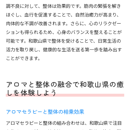
調不良に対して、整体は効果的です。筋肉の緊張を解き
ほぐし、血行を促進することで、自然治癒力が高まり、
肉体的な不調が改善されます。さらに、心のリラクゼー
ションも得られるため、心身のバランスを整えることが
可能です。和歌山県で整体を受けることで、日常生活の
活力を取り戻し、健康的な生活を送る第一歩を踏み出す
ことができます。
アロマと整体の融合で和歌山県の癒
しを体験しよう
アロマセラピーと整体の相乗効果
アロマセラピーと整体の組み合わせは、和歌山県で注目