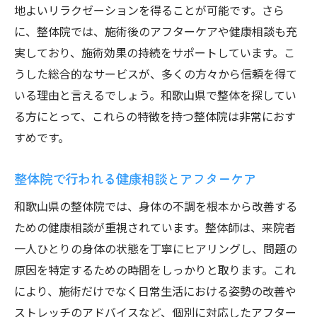
地よいリラクゼーションを得ることが可能です。さら
に、整体院では、施術後のアフターケアや健康相談も充
実しており、施術効果の持続をサポートしています。こ
うした総合的なサービスが、多くの方々から信頼を得て
いる理由と言えるでしょう。和歌山県で整体を探してい
る方にとって、これらの特徴を持つ整体院は非常におす
すめです。
整体院で行われる健康相談とアフターケア
和歌山県の整体院では、身体の不調を根本から改善する
ための健康相談が重視されています。整体師は、来院者
一人ひとりの身体の状態を丁寧にヒアリングし、問題の
原因を特定するための時間をしっかりと取ります。これ
により、施術だけでなく日常生活における姿勢の改善や
ストレッチのアドバイスなど、個別に対応したアフター