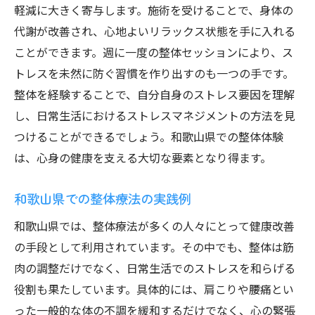
軽減に大きく寄与します。施術を受けることで、身体の
代謝が改善され、心地よいリラックス状態を手に入れる
ことができます。週に一度の整体セッションにより、ス
トレスを未然に防ぐ習慣を作り出すのも一つの手です。
整体を経験することで、自分自身のストレス要因を理解
し、日常生活におけるストレスマネジメントの方法を見
つけることができるでしょう。和歌山県での整体体験
は、心身の健康を支える大切な要素となり得ます。
和歌山県での整体療法の実践例
和歌山県では、整体療法が多くの人々にとって健康改善
の手段として利用されています。その中でも、整体は筋
肉の調整だけでなく、日常生活でのストレスを和らげる
役割も果たしています。具体的には、肩こりや腰痛とい
った一般的な体の不調を緩和するだけでなく、心の緊張