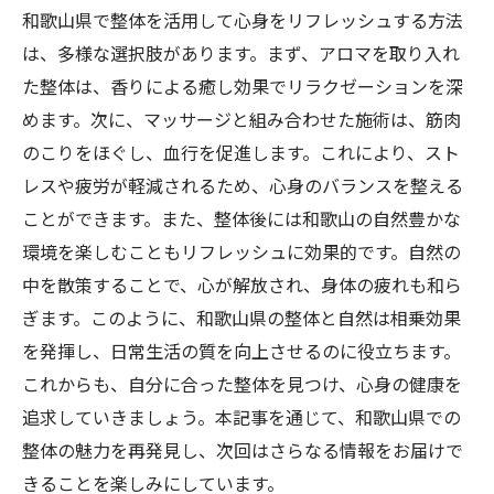
和歌山県で整体を活用して心身をリフレッシュする方法
は、多様な選択肢があります。まず、アロマを取り入れ
た整体は、香りによる癒し効果でリラクゼーションを深
めます。次に、マッサージと組み合わせた施術は、筋肉
のこりをほぐし、血行を促進します。これにより、スト
レスや疲労が軽減されるため、心身のバランスを整える
ことができます。また、整体後には和歌山の自然豊かな
環境を楽しむこともリフレッシュに効果的です。自然の
中を散策することで、心が解放され、身体の疲れも和ら
ぎます。このように、和歌山県の整体と自然は相乗効果
を発揮し、日常生活の質を向上させるのに役立ちます。
これからも、自分に合った整体を見つけ、心身の健康を
追求していきましょう。本記事を通じて、和歌山県での
整体の魅力を再発見し、次回はさらなる情報をお届けで
きることを楽しみにしています。