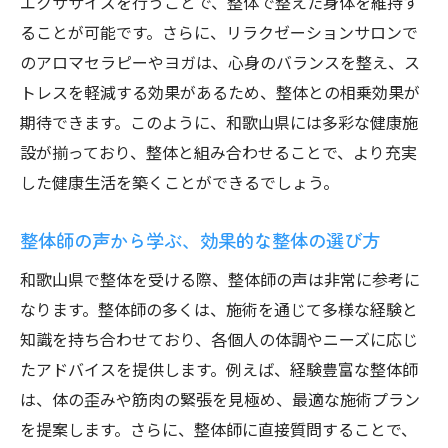
エクササイズを行うことで、整体で整えた身体を維持す
ることが可能です。さらに、リラクゼーションサロンで
のアロマセラピーやヨガは、心身のバランスを整え、ス
トレスを軽減する効果があるため、整体との相乗効果が
期待できます。このように、和歌山県には多彩な健康施
設が揃っており、整体と組み合わせることで、より充実
した健康生活を築くことができるでしょう。
整体師の声から学ぶ、効果的な整体の選び方
和歌山県で整体を受ける際、整体師の声は非常に参考に
なります。整体師の多くは、施術を通じて多様な経験と
知識を持ち合わせており、各個人の体調やニーズに応じ
たアドバイスを提供します。例えば、経験豊富な整体師
は、体の歪みや筋肉の緊張を見極め、最適な施術プラン
を提案します。さらに、整体師に直接質問することで、