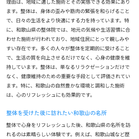
理由は、地域に適した施術とその実感できる効果にあり
ます。整体は、身体の歪みや筋肉の緊張を和らげること
で、日々の生活をより快適にする力を持っています。特
に、和歌山県の整体院では、地元の気候や生活習慣に合
わせた施術が行われており、地域住民にとって親しみや
すい存在です。多くの人々が整体を定期的に受けること
で、生活の質を向上させるだけでなく、心身の健康を維
持しています。整体は、単なるリラクゼーションだけで
なく、健康維持のための重要な手段として評価されてい
ます。特に、和歌山の自然豊かな環境と調和した施術
は、心のリフレッシュにも効果的です。
整体を受けた後に訪れたい和歌山の名所
整体で心身をリフレッシュした後、和歌山県の名所を訪
れるのは素晴らしい体験です。例えば、和歌山城など歴