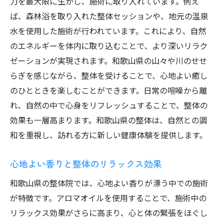
力を最大限に生かし、施術に取り入れています。例え
ば、森林浴を取り入れた整体セッションや、地元の温泉
水を使用した施術が行われています。これにより、自然
のエネルギーを体内に取り込むことで、より深いリラク
ゼーションが実現されます。和歌山県の山々や川のせせ
らぎを感じながら、整体を受けることで、心地よい癒し
のひとときを楽しむことができます。日常の喧噪から離
れ、自然の中で心身をリフレッシュすることで、整体の
効果も一層高まります。和歌山県の整体は、自然との調
和を重視し、訪れる方に新しい健康体験を提供します。
心地よい香りと整体のリラックス効果
和歌山県の整体院では、心地よい香りが漂う中での施術
が特徴です。アロマオイルを使用することで、施術中の
リラックス効果がさらに高まり、心と体の緊張をほぐし