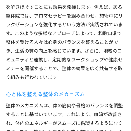
を解きほぐすことにも効果を発揮します。例えば、ある
整体院では、アロマセラピーを組み合わせ、施術中にリ
ラクゼーションを強化するという方法が実践されていま
す。このような多様なアプローチによって、和歌山県で
整体を受ける人々は心身のバランスを整えることがで
き、生活の質の向上を感じています。さらに、地域のコ
ミュニティと連携し、定期的なワークショップや健康セ
ミナーを開催することで、整体の効果を広く共有する取
り組みも行われています。
心と体を整える整体のメカニズム
整体のメカニズムは、体の筋肉や骨格のバランスを調整
することに基づいています。これにより、血流が改善さ
れ、体内のエネルギーがスムーズに循環するようになり