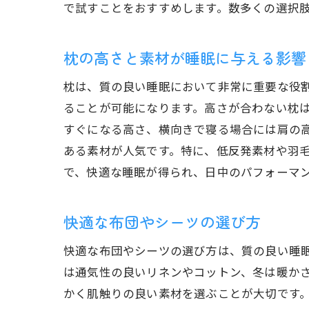
で試すことをおすすめします。数多くの選択
枕の高さと素材が睡眠に与える影響
枕は、質の良い睡眠において非常に重要な役
ることが可能になります。高さが合わない枕
すぐになる高さ、横向きで寝る場合には肩の
ある素材が人気です。特に、低反発素材や羽
で、快適な睡眠が得られ、日中のパフォーマ
快適な布団やシーツの選び方
快適な布団やシーツの選び方は、質の良い睡
は通気性の良いリネンやコットン、冬は暖か
かく肌触りの良い素材を選ぶことが大切です