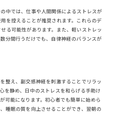
活の中では、仕事や人間関係によるストレスが
使用を控えることが推奨されます。これらのデ
させる可能性があります。また、軽いストレッ
を数分間行うだけでも、自律神経のバランスが
経を整え、副交感神経を刺激することでリラッ
、心を静め、日中のストレスを和らげる手助け
とが可能になります。初心者でも簡単に始めら
り、睡眠の質を向上させることができ、翌朝の