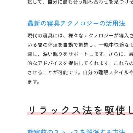
試して、自分に最も合う組み合わせを見つけ
最新の寝具テクノロジーの活用法
現代の寝具には、様々なテクノロジーが導入
いる間の体温を自動で調整し、一晩中快適な
減し、深い眠りをサポートします。さらに、
的なアドバイスを提供してくれます。これら
させることが可能です。自分の睡眠スタイル
ます。
リラックス法を駆使
就寝前のストレスを解消する方法