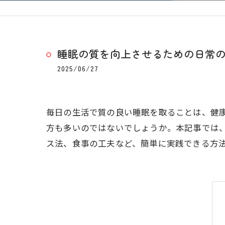
睡眠の質を向上させるための日常
2025/06/27
毎日の生活で質の良い睡眠を取ることは、健
方も多いのではないでしょうか。本記事では
ス法、食事の工夫など、簡単に実践できる方