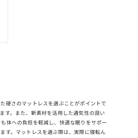
った硬さのマットレスを選ぶことがポイントで
ます。また、新素材を活用した通気性の良い
でも体への負担を軽減し、快適な眠りをサポー
きます。マットレスを選ぶ際は、実際に寝転ん