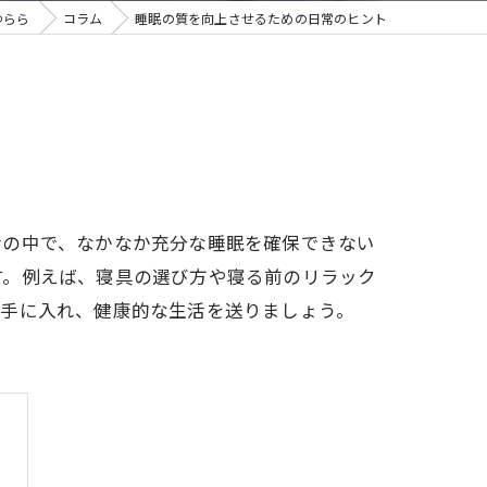
ゆらら
コラム
睡眠の質を向上させるための日常のヒント
活の中で、なかなか充分な睡眠を確保できない
す。例えば、寝具の選び方や寝る前のリラック
を手に入れ、健康的な生活を送りましょう。