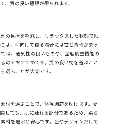
で、質の良い睡眠が得られます。
や肩の負担を軽減し、リラックスした状態で眠
的には、仰向けで寝る場合には首と背骨がまっ
しては、通気性の良いものや、温度調整機能の
するのでおすすめです。質の良い枕を選ぶこと
のを選ぶことが大切です。
た素材を選ぶことで、体温調節を助けます。夏
に関しても、肌に触れる部分であるため、柔ら
る素材を選ぶと安心です。色やデザインだけで