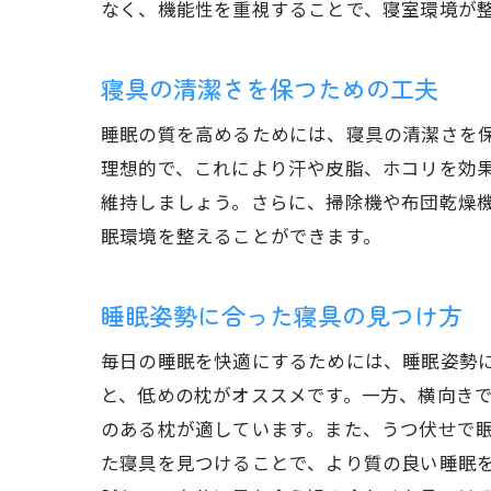
なく、機能性を重視することで、寝室環境が
寝具の清潔さを保つための工夫
睡眠の質を高めるためには、寝具の清潔さを
理想的で、これにより汗や皮脂、ホコリを効
維持しましょう。さらに、掃除機や布団乾燥
眠環境を整えることができます。
睡眠姿勢に合った寝具の見つけ方
毎日の睡眠を快適にするためには、睡眠姿勢
と、低めの枕がオススメです。一方、横向き
のある枕が適しています。また、うつ伏せで
た寝具を見つけることで、より質の良い睡眠