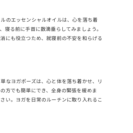
ールのエッセンシャルオイルは、心を落ち着
か、寝る前に手首に数滴垂らしてみましょう。
解消にも役立つため、就寝前の不安を和らげる
簡単なヨガポーズは、心と体を落ち着かせ、リ
ての方でも簡単にでき、全身の緊張を緩めま
ださい。ヨガを日常のルーチンに取り入れるこ