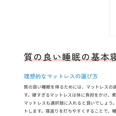
質の良い睡眠の基本
理想的なマットレスの選び方
質の良い睡眠を得るためには、マットレスの
す。硬すぎるマットレスは体に負担をかけ、
マットレスも選択肢に入れると良いでしょう
トします。寝返りを打ちやすくすることで、