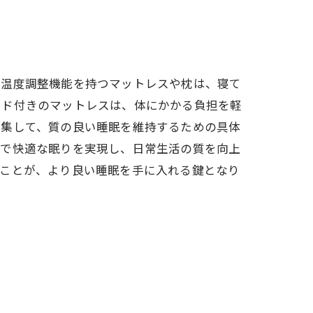
、温度調整機能を持つマットレスや枕は、寝て
ッド付きのマットレスは、体にかかる負担を軽
収集して、質の良い睡眠を維持するための具体
的で快適な眠りを実現し、日常生活の質を向上
ることが、より良い睡眠を手に入れる鍵となり