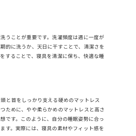
を洗うことが重要です。洗濯頻度は週に一度が
定期的に洗うか、天日に干すことで、清潔さを
夫をすることで、寝具を清潔に保ち、快適な睡
、頭と首をしっかり支える硬めのマットレス
保つために、やや柔らかめのマットレスと高さ
理想です。このように、自分の睡眠姿勢に合っ
ります。実際には、寝具の素材やフィット感を