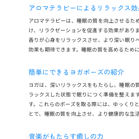
アロマテラピーによるリラックス効
アロマテラピーは、睡眠の質を向上させるた
け、リラクゼーションを促進する効果があり
香りが心身をリラックスさせ、より深い眠り
効果も期待できます。睡眠の質を高めるため
簡単にできるヨガポーズの紹介
ヨガは、深いリラックスをもたらし、睡眠の
ラックスした状態で眠りにつく準備を整えま
す。これらのポーズを取る際には、ゆっくり
とで、睡眠の質を向上させ、より健康的な生
音楽がもたらす癒しの力