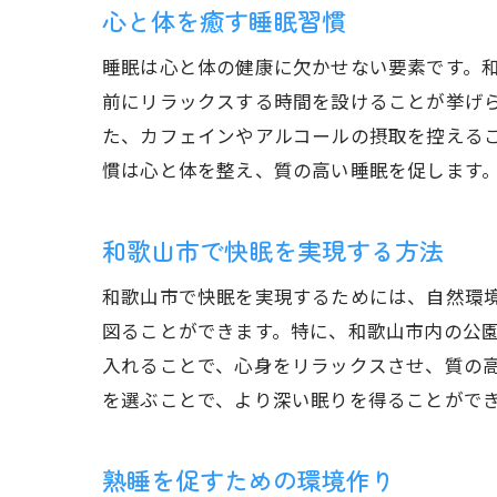
心と体を癒す睡眠習慣
睡眠は心と体の健康に欠かせない要素です。
前にリラックスする時間を設けることが挙げ
た、カフェインやアルコールの摂取を控える
慣は心と体を整え、質の高い睡眠を促します
和歌山市で快眠を実現する方法
和歌山市で快眠を実現するためには、自然環
図ることができます。特に、和歌山市内の公
入れることで、心身をリラックスさせ、質の
を選ぶことで、より深い眠りを得ることがで
熟睡を促すための環境作り