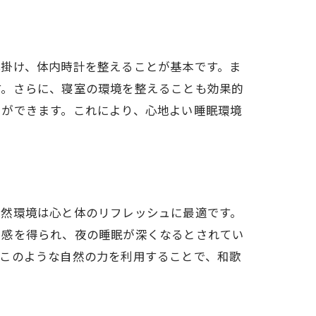
心掛け、体内時計を整えることが基本です。ま
す。さらに、寝室の環境を整えることも効果的
とができます。これにより、心地よい睡眠環境
自然環境は心と体のリフレッシュに最適です。
労感を得られ、夜の睡眠が深くなるとされてい
。このような自然の力を利用することで、和歌