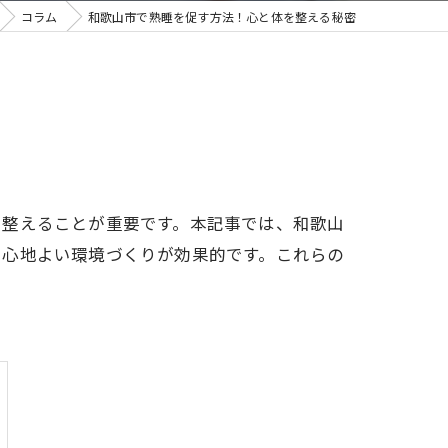
コラム
和歌山市で熟睡を促す方法！心と体を整える秘密
を整えることが重要です。本記事では、和歌山
、心地よい環境づくりが効果的です。これらの