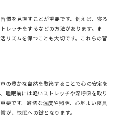
の習慣を見直すことが重要です。例えば、寝る
ストレッチをするなどの方法があります。ま
生活リズムを保つことも大切です。これらの習
山市の豊かな自然を散策することで心の安定を
た、睡眠前には軽いストレッチや深呼吸を取り
も重要です。適切な温度や照明、心地よい寝具
習慣が、快眠への鍵となります。