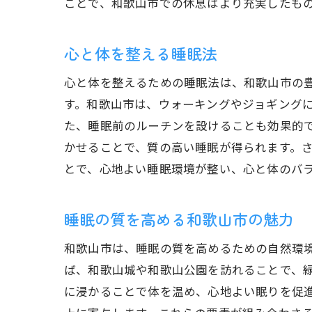
ことで、和歌山市での休息はより充実したも
心と体を整える睡眠法
心と体を整えるための睡眠法は、和歌山市の
す。和歌山市は、ウォーキングやジョギング
た、睡眠前のルーチンを設けることも効果的
かせることで、質の高い睡眠が得られます。
とで、心地よい睡眠環境が整い、心と体のバ
睡眠の質を高める和歌山市の魅力
和歌山市は、睡眠の質を高めるための自然環
ば、和歌山城や和歌山公園を訪れることで、
に浸かることで体を温め、心地よい眠りを促