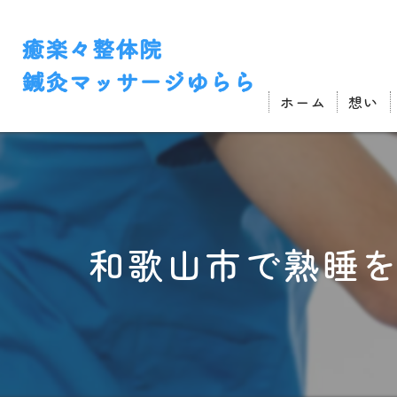
ホーム
想い
和歌山市で熟睡