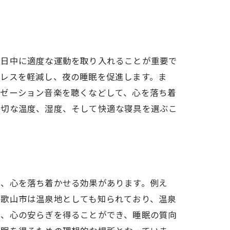
、日中に適度な運動を取り入れることが重要で
トレスを軽減し、夜の睡眠を促進します。ま
クゼーション音楽を聴くなどして、心を落ち着
適切な温度、湿度、そして快適な寝具を選ぶこ
は、心を落ち着かせる効果があります。例え
和歌山市は温泉地としても知られており、温泉
で、心の安らぎを得ることができ、睡眠の質向