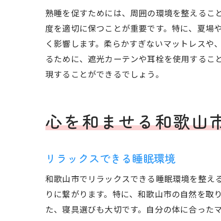
熟睡を促すためには、周囲の環境を整えるこ
度を適切に保つことが重要です。特に、夏場
く影響します。柔らかすぎないマットレスや
るために、遮光カーテンや耳栓を使用するこ
現することができるでしょう。
心を和ませる和歌山
リラックスできる睡眠環境
和歌山市でリラックスできる睡眠環境を整え
りに繋がります。特に、和歌山市の自然を取
た、寝具選びも大切です。自分の体に合った