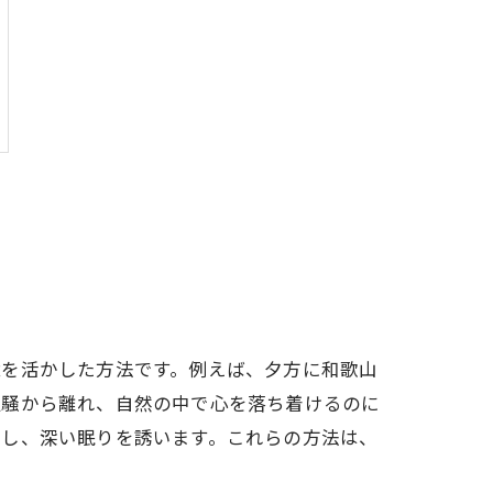
境を活かした方法です。例えば、夕方に和歌山
喧騒から離れ、自然の中で心を落ち着けるのに
進し、深い眠りを誘います。これらの方法は、