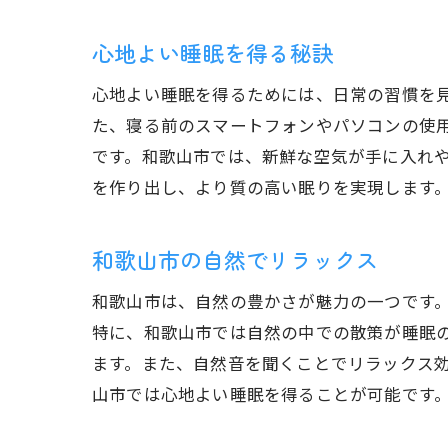
心地よい睡眠を得る秘訣
心地よい睡眠を得るためには、日常の習慣を
た、寝る前のスマートフォンやパソコンの使
です。和歌山市では、新鮮な空気が手に入れ
を作り出し、より質の高い眠りを実現します
和歌山市の自然でリラックス
和歌山市は、自然の豊かさが魅力の一つです
特に、和歌山市では自然の中での散策が睡眠
ます。また、自然音を聞くことでリラックス
山市では心地よい睡眠を得ることが可能です