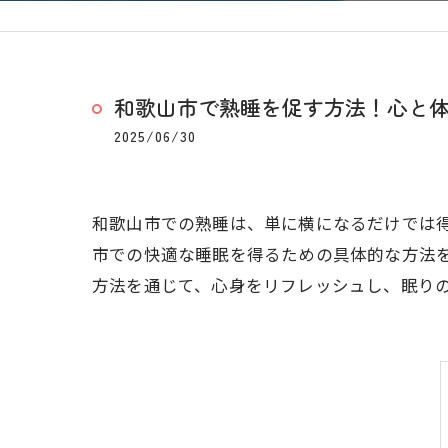
和歌山市で熟睡を促す方法！心と
2025/06/30
和歌山市での熟睡は、単に横になるだけでは
市での快適な睡眠を得るための具体的な方法
方法を通じて、心身をリフレッシュし、眠り