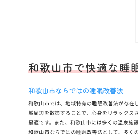
和歌山市で快適な睡
和歌山市ならではの睡眠改善法
和歌山市では、地域特有の睡眠改善法が存在
城周辺を散策することで、心身をリラックス
最適です。また、和歌山市には多くの温泉施
和歌山市ならではの睡眠改善法として、多く