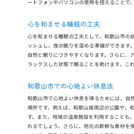
ートフォンやパソコンの使用を控えることで
心を和ませる睡眠の工夫
心を和ませる睡眠の工夫として、和歌山市の
ッシュし、夜の眠りを深める準備ができます
自然と眠りにつきやすくなります。さらに、
ラックスした状態で眠ることを助けます。こ
和歌山市での心地よい休息法
和歌山市で心地よい休息を得るためには、自
場所です。例えば、和歌山城周辺の公園や、
す。また、地域の温泉施設を利用することも
れるでしょう。さらに、地元の新鮮な食材を