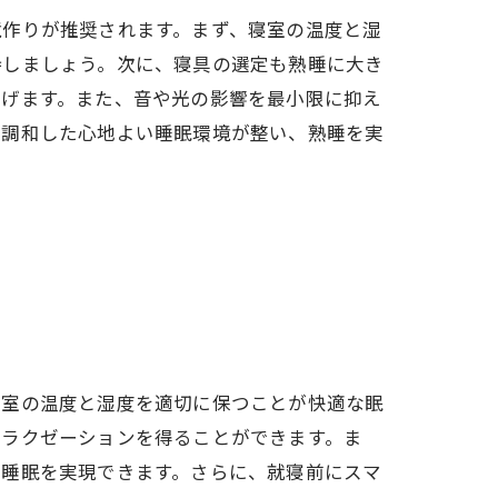
境作りが推奨されます。まず、寝室の温度と湿
持しましょう。次に、寝具の選定も熟睡に大き
らげます。また、音や光の影響を最小限に抑え
と調和した心地よい睡眠環境が整い、熟睡を実
寝室の温度と湿度を適切に保つことが快適な眠
リラクゼーションを得ることができます。ま
い睡眠を実現できます。さらに、就寝前にスマ