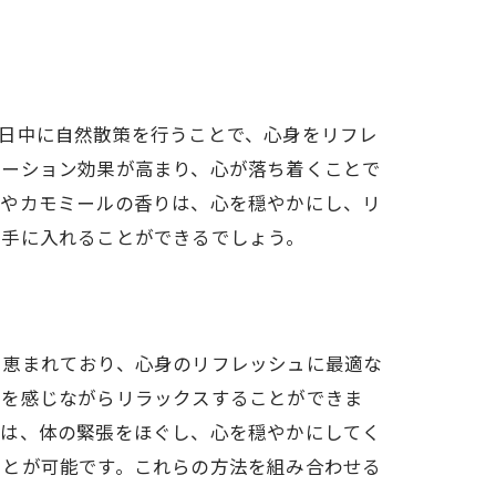
日中に自然散策を行うことで、心身をリフレ
ゼーション効果が高まり、心が落ち着くことで
ーやカモミールの香りは、心を穏やかにし、リ
を手に入れることができるでしょう。
に恵まれており、心身のリフレッシュに最適な
ーを感じながらリラックスすることができま
さは、体の緊張をほぐし、心を穏やかにしてく
ことが可能です。これらの方法を組み合わせる