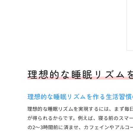
理想的な睡眠リズム
理想的な睡眠リズムを作る生活習慣
理想的な睡眠リズムを実現するには、まず毎
が得られるからです。例えば、寝る前のスマ
の2～3時間前に済ませ、カフェインやアルコ