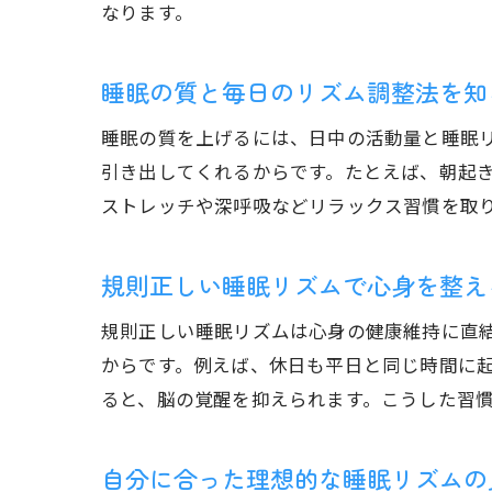
なります。
睡眠の質と毎日のリズム調整法を知
睡眠の質を上げるには、日中の活動量と睡眠
引き出してくれるからです。たとえば、朝起
ストレッチや深呼吸などリラックス習慣を取
規則正しい睡眠リズムで心身を整え
規則正しい睡眠リズムは心身の健康維持に直
からです。例えば、休日も平日と同じ時間に
ると、脳の覚醒を抑えられます。こうした習
自分に合った理想的な睡眠リズムの