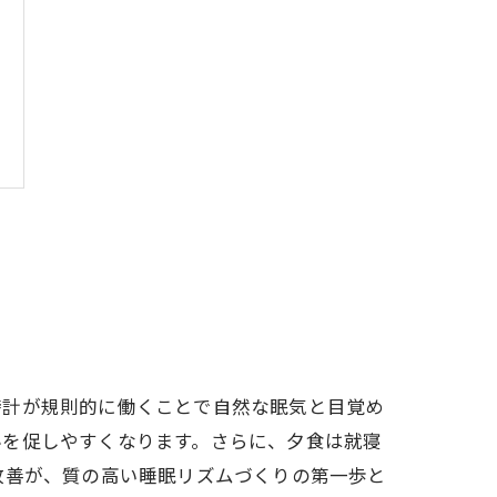
時計が規則的に働くことで自然な眠気と目覚め
泌を促しやすくなります。さらに、夕食は就寝
改善が、質の高い睡眠リズムづくりの第一歩と