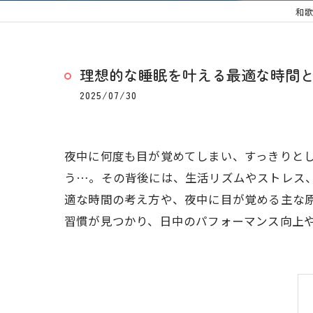
和歌
理想的な睡眠を叶える最適な時間
2025/07/30
夜中に何度も目が覚めてしまい、すっきりと
う…。その背後には、生活リズムやストレス
適な時間の考え方や、夜中に目が覚める主な
習慣が見つかり、日中のパフォーマンス向上