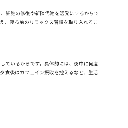
が、細胞の修復や新陳代謝を活発にするからで
整え、寝る前のリラックス習慣を取り入れるこ
結しているからです。具体的には、夜中に何度
、夕食後はカフェイン摂取を控えるなど、生活