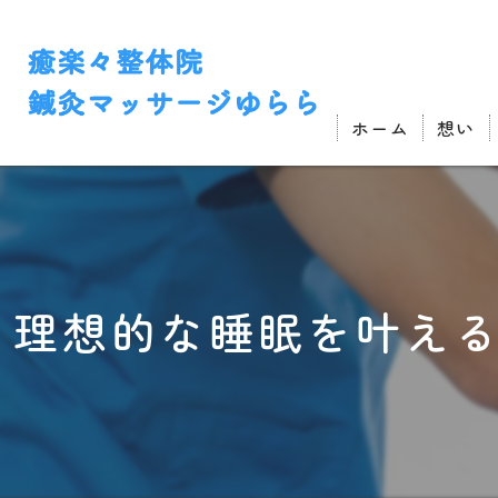
ホーム
想い
理想的な睡眠を叶え