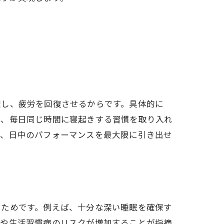
理し、疲労を回復させるからです。具体的に
ば、毎日同じ時間に寝起きする習慣を取り入れ
で、日中のパフォーマンスを最大限に引き出せ
るためです。例えば、十分な深い睡眠を確保す
良や生活習慣病のリスクが増加することが指摘