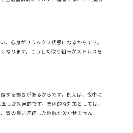
整い、心身がリラックス状態になるからです。
すくなります。こうした取り組みがストレスを
修復する働きがあるからです。例えば、夜中に
見直しが効果的です。具体的な対策としては、
は、質の良い連続した睡眠が欠かせません。