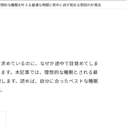
理想的な睡眠を叶える最適な時間と夜中に目が覚める原因の対策法
を求めているのに、なぜか途中で目覚めてしま
います。本記事では、理想的な睡眠とされる最
説します。読めば、自分に合ったベストな睡眠
す。