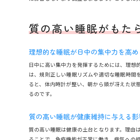
質の高い睡眠がもた
理想的な睡眠が日中の集中力を高め
日中に高い集中力を発揮するためには、理想
は、規則正しい睡眠リズムや適切な睡眠時間
ると、体内時計が整い、朝から頭が冴えた状
るのです。
質の高い睡眠が健康維持に与える影
質の高い睡眠は健康の土台となります。理由
ることで、免疫機能が正常に働き、病気への