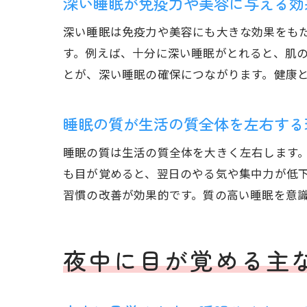
深い睡眠が免疫力や美容に与える効
深い睡眠は免疫力や美容にも大きな効果をも
す。例えば、十分に深い睡眠がとれると、肌
とが、深い睡眠の確保につながります。健康
睡眠の質が生活の質全体を左右する
睡眠の質は生活の質全体を大きく左右します
も目が覚めると、翌日のやる気や集中力が低
習慣の改善が効果的です。質の高い睡眠を意
夜中に目が覚める主