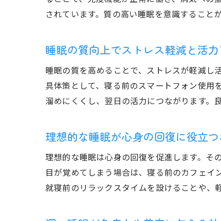
されています。質の高い睡眠を意識すること
睡眠の質向上でストレス軽減と活力
睡眠の質を高めることで、ストレスが軽減し
具体策として、寝る前のスマートフォン使用
溜めにくくし、翌日の活力につながります。
理想的な睡眠が心身の回復に役立つ
理想的な睡眠は心身の回復を促進します。そ
目が覚めてしまう場合は、寝る前のカフェイ
就寝前のリラックスタイムを設けることや、