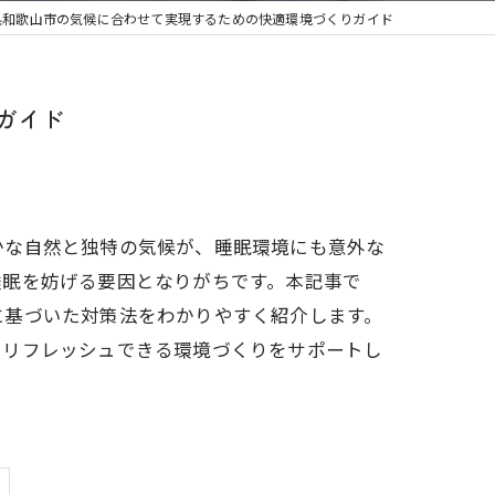
県和歌山市の気候に合わせて実現するための快適環境づくりガイド
ガイド
かな自然と独特の気候が、睡眠環境にも意外な
睡眠を妨げる要因となりがちです。本記事で
に基づいた対策法をわかりやすく紹介します。
にリフレッシュできる環境づくりをサポートし