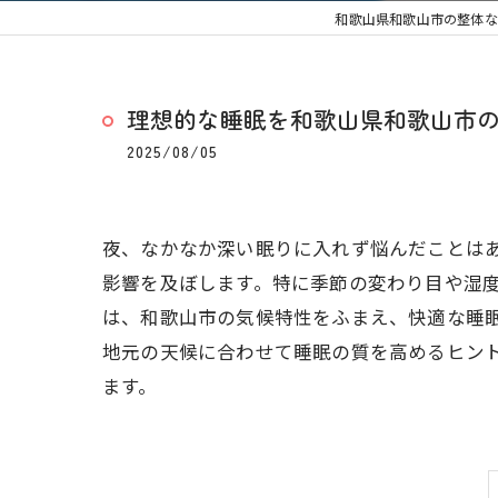
和歌山県和歌山市の整体な
理想的な睡眠を和歌山県和歌山市
2025/08/05
夜、なかなか深い眠りに入れず悩んだことは
影響を及ぼします。特に季節の変わり目や湿
は、和歌山市の気候特性をふまえ、快適な睡
地元の天候に合わせて睡眠の質を高めるヒン
ます。