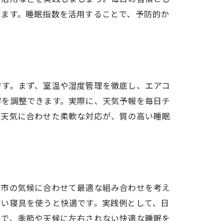
ります。睡眠指数を活用することで、予防的か
です。まず、室温や湿度管理を徹底し、エアコ
響を調整できます。実際に、天気予報を毎日チ
。天気に合わせた柔軟な対応が、質の高い睡眠
山市の気候に合わせて最適な組み合わせを考え
高い寝具を使うと快適です。実践例として、日
とで、季節や天候に左右されない快適な睡眠を