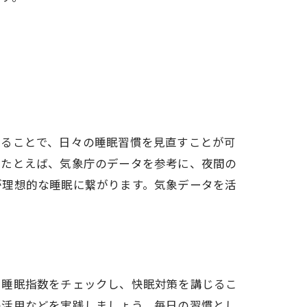
することで、日々の睡眠習慣を見直すことが可
。たとえば、気象庁のデータを参考に、夜間の
が理想的な睡眠に繋がります。気象データを活
て睡眠指数をチェックし、快眠対策を講じるこ
の活用などを実践しましょう。毎日の習慣とし