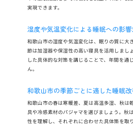
実現できます。
湿度や気温変化による睡眠への影響
和歌山市の湿度や気温変化は、眠りの質に大
節は加湿器や保湿性の高い寝具を活用しまし
した具体的な対策を講じることで、年間を通
ん。
和歌山市の季節ごとに適した睡眠改
和歌山市の春は寒暖差、夏は高温多湿、秋は
具や冷感素材のパジャマを選びましょう。秋
性を理解し、それぞれに合わせた具体策を取