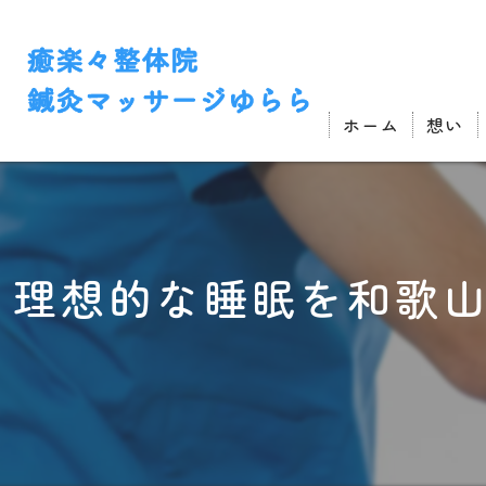
ホーム
想い
理想的な睡眠を和歌