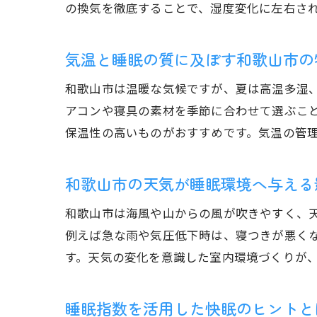
の換気を徹底することで、湿度変化に左右さ
気温と睡眠の質に及ぼす和歌山市の
和歌山市は温暖な気候ですが、夏は高温多湿
アコンや寝具の素材を季節に合わせて選ぶこ
保温性の高いものがおすすめです。気温の管
和歌山市の天気が睡眠環境へ与える
和歌山市は海風や山からの風が吹きやすく、
例えば急な雨や気圧低下時は、寝つきが悪く
す。天気の変化を意識した室内環境づくりが
睡眠指数を活用した快眠のヒントと