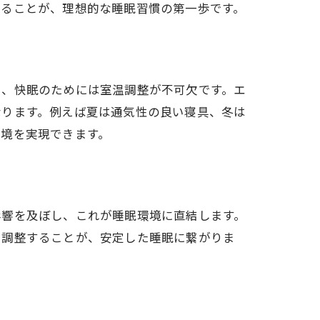
することが、理想的な睡眠習慣の第一歩です。
し、快眠のためには室温調整が不可欠です。エ
なります。例えば夏は通気性の良い寝具、冬は
環境を実現できます。
影響を及ぼし、これが睡眠環境に直結します。
を調整することが、安定した睡眠に繋がりま