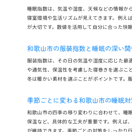
睡眠指数は、気温や湿度、天候などの情報か
寝室環境や生活リズムが見えてきます。例え
が大切です。数値を活用して自分に合った快
和歌山市の服装指数と睡眠の深い関
服装指数は、その日の気温や湿度に応じた最
や通気性、保温性を考慮した寝巻きを選ぶこ
冬は暖かい素材を選ぶことがポイントです。
季節ごとに変わる和歌山市の睡眠対
和歌山市の四季の移り変わりに合わせて、睡
保温など、具体的な工夫が重要です。例えば
が維持できます。季節ごとの対策をしっかり