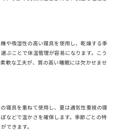
湿機や吸湿性の高い寝具を使用し、乾燥する季
を選ぶことで体温管理が容易になります。こう
た柔軟な工夫が、質の高い睡眠には欠かせませ
手の寝具を重ねて使用し、夏は通気性重視の寝
んぽなどで温かさを確保します。季節ごとの特
とができます。