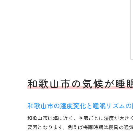
和歌山市の気候が睡
和歌山市の湿度変化と睡眠リズムの
和歌山市は海に近く、季節ごとに湿度が大き
要因となります。例えば梅雨時期は寝具の通