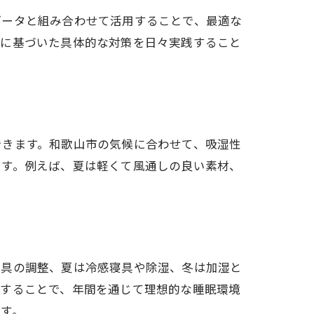
データと組み合わせて活用することで、最適な
数に基づいた具体的な対策を日々実践すること
できます。和歌山市の気候に合わせて、吸湿性
ます。例えば、夏は軽くて風通しの良い素材、
。
寝具の調整、夏は冷感寝具や除湿、冬は加湿と
りすることで、年間を通じて理想的な睡眠環境
す。