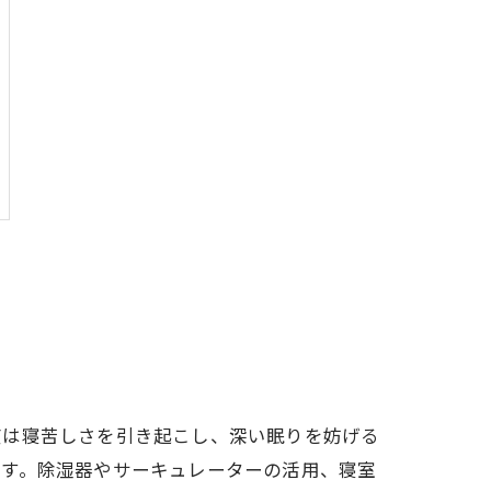
度は寝苦しさを引き起こし、深い眠りを妨げる
です。除湿器やサーキュレーターの活用、寝室