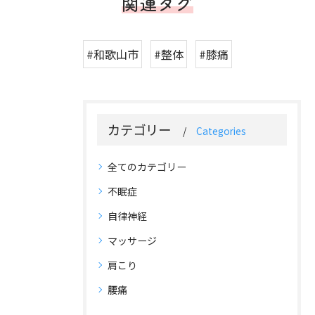
関連タグ
#和歌山市
#整体
#膝痛
カテゴリー
Categories
全てのカテゴリー
不眠症
自律神経
マッサージ
肩こり
腰痛