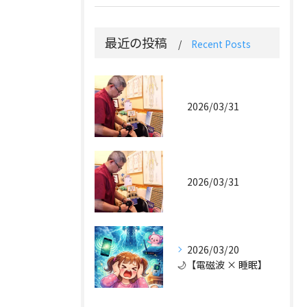
最近の投稿
Recent Posts
2026/03/31
2026/03/31
2026/03/20
🌙【電磁波 × 睡眠】