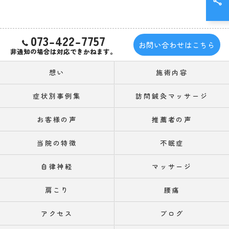
073-422-7757
お問い合わせはこちら
非通知の場合は対応できかねます。
想い
施術内容
症状別事例集
訪問鍼灸マッサージ
お客様の声
推薦者の声
当院の特徴
不眠症
自律神経
マッサージ
肩こり
腰痛
アクセス
ブログ