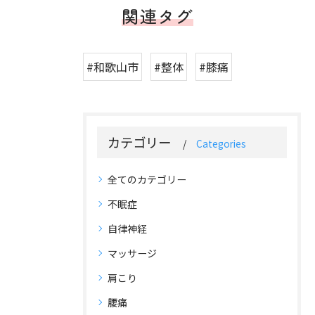
関連タグ
#和歌山市
#整体
#膝痛
カテゴリー
Categories
全てのカテゴリー
不眠症
自律神経
マッサージ
肩こり
腰痛