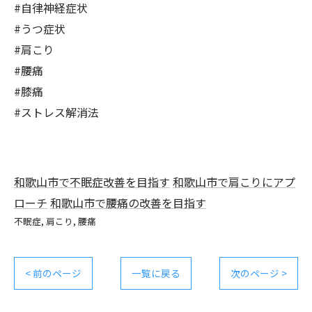
#自律神経症状
#うつ症状
#肩こり
#腰痛
#膝痛
#ストレス解消法
和歌山市で不眠症改善を目指す
和歌山市で肩こりにアプ
ローチ
和歌山市で腰痛の改善を目指す
不眠症
肩こり
腰痛
< 前のページ
一覧に戻る
次のページ >