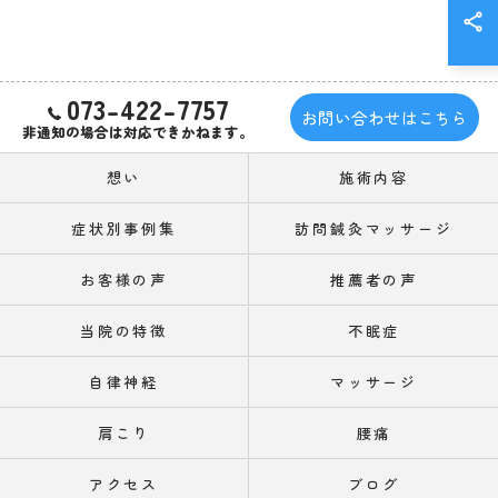
073-422-7757
お問い合わせはこちら
非通知の場合は対応できかねます。
想い
施術内容
症状別事例集
訪問鍼灸マッサージ
お客様の声
推薦者の声
当院の特徴
不眠症
自律神経
マッサージ
肩こり
腰痛
アクセス
ブログ