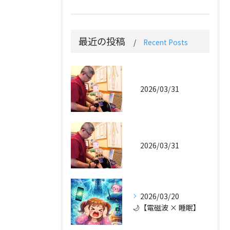
最近の投稿
Recent Posts
2026/03/31
2026/03/31
2026/03/20
🌙【電磁波 × 睡眠】