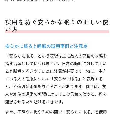
誤用を防ぐ安らかな眠りの正しい使
い方
安らかに眠ると睡眠の誤用事例と注意点
「安らかに眠る」という表現は主に故人の死後の状態を
指す言葉として使われますが、日常の睡眠に対して用い
ると誤解を招きやすい点に注意が必要です。特に、生き
ている人の睡眠について「安らかに眠る」と表現する
と、不適切な印象を与えることがあります。例えば、友
人や家族の通常の睡眠に対してこの言葉を使うと、死を
連想させるため避けるべきです。
また、弔辞やお悔やみの場面で「安らかに眠る」を使用