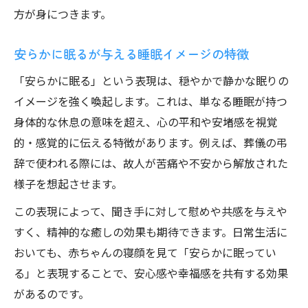
方が身につきます。
安らかに眠るが与える睡眠イメージの特徴
「安らかに眠る」という表現は、穏やかで静かな眠りの
イメージを強く喚起します。これは、単なる睡眠が持つ
身体的な休息の意味を超え、心の平和や安堵感を視覚
的・感覚的に伝える特徴があります。例えば、葬儀の弔
辞で使われる際には、故人が苦痛や不安から解放された
様子を想起させます。
この表現によって、聞き手に対して慰めや共感を与えや
すく、精神的な癒しの効果も期待できます。日常生活に
おいても、赤ちゃんの寝顔を見て「安らかに眠ってい
る」と表現することで、安心感や幸福感を共有する効果
があるのです。