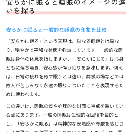
安らかに眠ると睡眠のイメージの違
いを探る
安らかに眠ると一般的な睡眠の印象を比較
「安らかに眠る」という表現は、単なる睡眠とは異な
り、穏やかで平和な状態を強調しています。一般的な睡
眠は身体の休息を指しますが、「安らかに眠る」は心身
ともに落ち着き、安心感が伴う眠りを意味します。例え
ば、日常の疲れを癒す眠りとは違い、葬儀の場などでは
故人が苦しみなく永遠の眠りについたことを表現するた
めに使われます。
この違いは、睡眠の質や心理的な側面に重点を置いてい
る点にあります。一般の睡眠は生理的な回復を目的と
し、「安らかに眠る」は精神的な安堵感や尊厳を感じさ