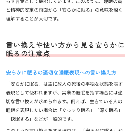
らす言葉として機能しています。このように、睡眠の質
と精神的安定の両面から「安らかに眠る」の意味を深く
理解することが大切です。
言い換えや使い方から見る安らかに
眠るの注意点
安らかに眠るの適切な睡眠表現への言い換え方
「安らかに眠る」は主に故人の死後の平穏な状態を表す
表現として使われますが、実際の睡眠を指す場合には適
切な言い換えが求められます。例えば、生きている人の
睡眠を表現したい場合は「ぐっすり眠る」「深く眠る」
「快眠する」などが一般的です。
このような言い換えをする理由は、「安らかに眠る」が