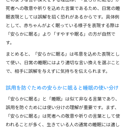
死者への敬意や祈りを込めた言葉であるため、日常の睡
眠表現としては誤解を招く恐れがあるからです。具体例
として、赤ちゃんがよく眠っている様子を表現する際は
「安らかに眠る」より「すやすや眠る」の方が自然で
す。
まとめると、「安らかに眠る」は弔意を込めた表現とし
て使い、日常の睡眠にはより適切な言い換えを選ぶこと
で、相手に誤解を与えずに気持ちを伝えられます。
誤用を防ぐための安らかに眠ると睡眠の使い分け
「安らかに眠る」と「睡眠」は似て非なる言葉であり、
誤用を防ぐためには使い分けの理解が重要です。まず、
「安らかに眠る」は死者への敬意や祈りの言葉として使
われることが多く、生きている人の通常の睡眠には適し