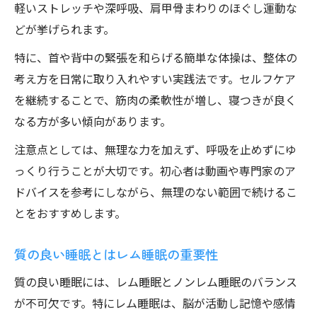
軽いストレッチや深呼吸、肩甲骨まわりのほぐし運動な
どが挙げられます。
特に、首や背中の緊張を和らげる簡単な体操は、整体の
考え方を日常に取り入れやすい実践法です。セルフケア
を継続することで、筋肉の柔軟性が増し、寝つきが良く
なる方が多い傾向があります。
注意点としては、無理な力を加えず、呼吸を止めずにゆ
っくり行うことが大切です。初心者は動画や専門家のア
ドバイスを参考にしながら、無理のない範囲で続けるこ
とをおすすめします。
質の良い睡眠とはレム睡眠の重要性
質の良い睡眠には、レム睡眠とノンレム睡眠のバランス
が不可欠です。特にレム睡眠は、脳が活動し記憶や感情