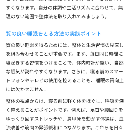
すくなります。自分の体調や生活リズムに合わせて、無
理のない範囲で整体法を取り入れてみましょう。
質の良い睡眠をとる方法の実践ポイント
質の良い睡眠を得るためには、整体と生活習慣の見直し
を組み合わせることが重要です。まず、毎日同じ時間に
寝起きする習慣をつけることで、体内時計が整い、自然
な眠気が訪れやすくなります。さらに、寝る前のスマー
トフォンやテレビの使用を控えることも、睡眠の質向上
には欠かせません。
整体の視点からは、寝る前に軽く体をほぐし、呼吸を深
く整えることがポイントです。例えば、足首や腰回りを
ゆっくり回すストレッチや、肩甲骨を動かす体操は、血
流改善や筋肉の緊張緩和につながります。これらを日々