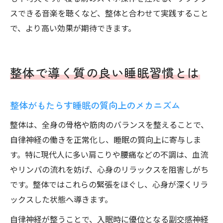
スできる音楽を聴くなど、整体と合わせて実践すること
で、より高い効果が期待できます。
整体で導く質の良い睡眠習慣とは
整体がもたらす睡眠の質向上のメカニズム
整体は、全身の骨格や筋肉のバランスを整えることで、
自律神経の働きを正常化し、睡眠の質向上に寄与しま
す。特に現代人に多い肩こりや腰痛などの不調は、血流
やリンパの流れを妨げ、心身のリラックスを阻害しがち
です。整体ではこれらの緊張をほぐし、心身が深くリラ
ックスした状態へ導きます。
自律神経が整うことで、入眠時に優位となる副交感神経