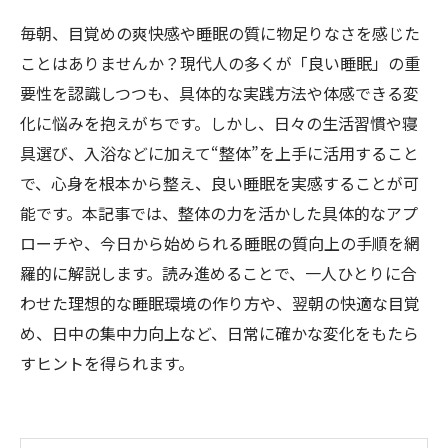
毎朝、目覚めの爽快感や睡眠の質に物足りなさを感じた
ことはありませんか？現代人の多くが「良い睡眠」の重
要性を認識しつつも、具体的な実践方法や体感できる変
化に悩みを抱えがちです。しかし、日々の生活習慣や寝
具選び、入浴などに加えて“整体”を上手に活用すること
で、心身を根本から整え、良い睡眠を実感することが可
能です。本記事では、整体の力を活かした具体的なアプ
ローチや、今日から始められる睡眠の質向上の手順を網
羅的に解説します。読み進めることで、一人ひとりに合
わせた理想的な睡眠環境の作り方や、翌朝の快適な目覚
め、日中の集中力向上など、日常に確かな変化をもたら
すヒントを得られます。