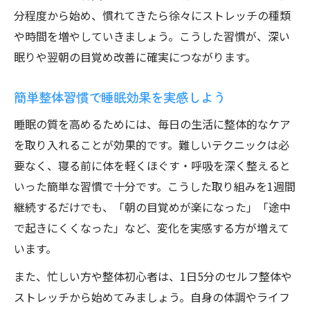
分程度から始め、慣れてきたら徐々にストレッチの種類
や時間を増やしていきましょう。こうした習慣が、深い
眠りや翌朝の目覚め改善に確実につながります。
簡単整体習慣で睡眠効果を実感しよう
睡眠の質を高めるためには、毎日の生活に整体的なケア
を取り入れることが効果的です。難しいテクニックは必
要なく、寝る前に体を軽くほぐす・呼吸を深く整えると
いった簡単な習慣で十分です。こうした取り組みを1週間
継続するだけでも、「朝の目覚めが楽になった」「途中
で起きにくくなった」など、変化を実感する方が増えて
います。
また、忙しい方や整体初心者は、1日5分のセルフ整体や
ストレッチから始めてみましょう。自身の体調やライフ