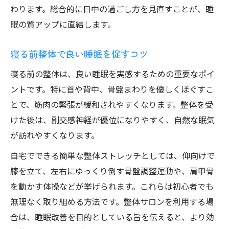
わります。総合的に日中の過ごし方を見直すことが、睡
眠の質アップに直結します。
寝る前整体で良い睡眠を促すコツ
寝る前の整体は、良い睡眠を実感するための重要なポイ
ントです。特に首や背中、骨盤まわりを優しくほぐすこ
とで、筋肉の緊張が緩和されやすくなります。整体を受
けた後は、副交感神経が優位になりやすく、自然な眠気
が訪れやすくなります。
自宅でできる簡単な整体ストレッチとしては、仰向けで
膝を立て、左右にゆっくり倒す骨盤調整運動や、肩甲骨
を動かす体操などが挙げられます。これらは初心者でも
無理なく取り組める方法です。整体サロンを利用する場
合は、睡眠改善を目的としている旨を伝えると、より効