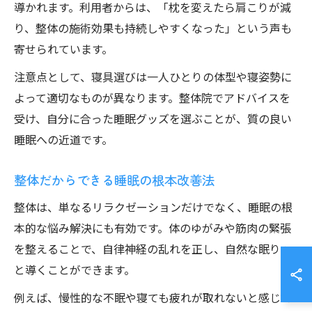
導かれます。利用者からは、「枕を変えたら肩こりが減
り、整体の施術効果も持続しやすくなった」という声も
寄せられています。
注意点として、寝具選びは一人ひとりの体型や寝姿勢に
よって適切なものが異なります。整体院でアドバイスを
受け、自分に合った睡眠グッズを選ぶことが、質の良い
睡眠への近道です。
整体だからできる睡眠の根本改善法
整体は、単なるリラクゼーションだけでなく、睡眠の根
本的な悩み解決にも有効です。体のゆがみや筋肉の緊張
を整えることで、自律神経の乱れを正し、自然な眠りへ
と導くことができます。
例えば、慢性的な不眠や寝ても疲れが取れないと感じて