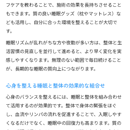
フケアを教わることで、施術の効果を長持ちさせること
もできます。質の良い睡眠グッズ（枕やマットレス）な
ども活用し、自分に合った環境を整えることが大切で
す。
睡眠リズムが乱れがちな方や夜勤が多い方は、整体と生
活習慣の見直しを並行して進めると、より早く変化を実
感しやすくなります。無理のない範囲で毎日続けること
が、長期的な睡眠の質向上につながります。
心身を整える睡眠と整体の効果的な組合せ
心身のバランスを整えるには、睡眠と整体を組み合わせ
て活用するのが効果的です。整体で身体の緊張をほぐ
し、血流やリンパの流れを促進することで、入眠しやす
くなるだけでなく、睡眠中の回復力も高まります。質の