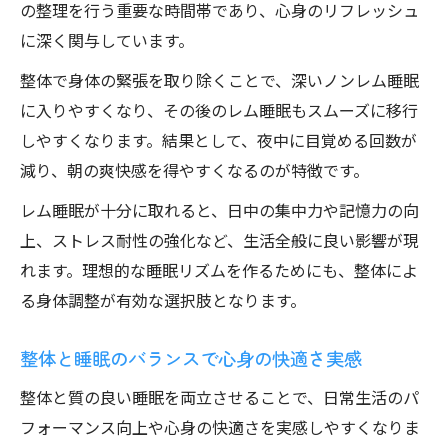
の整理を行う重要な時間帯であり、心身のリフレッシュ
に深く関与しています。
整体で身体の緊張を取り除くことで、深いノンレム睡眠
に入りやすくなり、その後のレム睡眠もスムーズに移行
しやすくなります。結果として、夜中に目覚める回数が
減り、朝の爽快感を得やすくなるのが特徴です。
レム睡眠が十分に取れると、日中の集中力や記憶力の向
上、ストレス耐性の強化など、生活全般に良い影響が現
れます。理想的な睡眠リズムを作るためにも、整体によ
る身体調整が有効な選択肢となります。
整体と睡眠のバランスで心身の快適さ実感
整体と質の良い睡眠を両立させることで、日常生活のパ
フォーマンス向上や心身の快適さを実感しやすくなりま