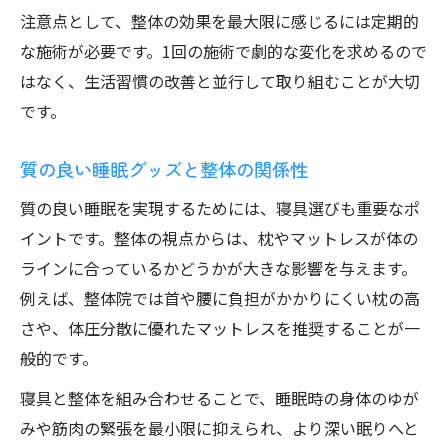
注意点として、整体の効果を最大限に感じるには定期的
な施術が必要です。1回の施術で劇的な変化を求めるので
はなく、生活習慣の改善と並行して取り組むことが大切
です。
質の良い睡眠グッズと整体の関係性
質の良い睡眠を実現するためには、寝具選びも重要なポ
イントです。整体の視点からは、枕やマットレスが体の
ラインに合っているかどうかが大きな影響を与えます。
例えば、整体院では首や腰に負担がかかりにくい枕の高
さや、体圧分散に優れたマットレスを推奨することが一
般的です。
寝具と整体を組み合わせることで、睡眠時の身体のゆが
みや筋肉の緊張を最小限に抑えられ、より深い眠りへと