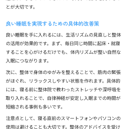
とが大切です。
良い睡眠を実現するための具体的改善策
良い睡眠を手に入れるには、生活リズムの見直しと整体
の活用が効果的です。まず、毎日同じ時間に起床・就寝
することを心がけるだけでも、体内リズムが整い自然な
入眠につながります。
次に、整体で身体のゆがみを整えることで、筋肉の緊張
がほぐれ、リラックスしやすい状態を作れます。具体的
には、寝る前に整体院で教わったストレッチや深呼吸を
取り入れることで、自律神経が安定し入眠までの時間が
短縮される事例も多いです。
注意点として、寝る直前のスマートフォンやパソコンの
使用は避けることも大切です。整体のアドバイスを受け