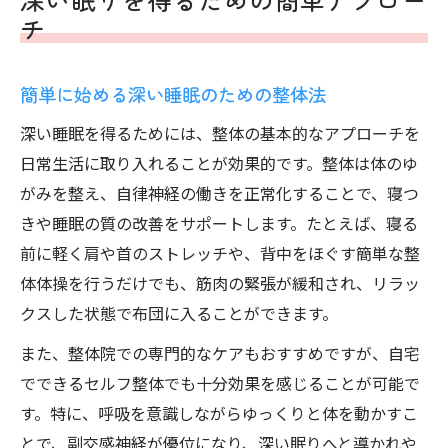
チ
簡単に始める深い睡眠のための整体法
深い睡眠を得るためには、整体の基本的なアプローチを
日常生活に取り入れることが効果的です。整体は体のゆ
がみを整え、自律神経の働きを正常化することで、寝つ
きや睡眠の質の改善をサポートします。たとえば、寝る
前に軽く肩や首のストレッチや、背中をほぐす簡単な整
体体操を行うだけでも、筋肉の緊張が緩和され、リラッ
クスした状態で布団に入ることができます。
また、整体院での専門的なケアもおすすめですが、自宅
でできるセルフ整体でも十分効果を感じることが可能で
す。特に、呼吸を意識しながらゆっくりと体を動かすこ
とで、副交感神経が優位になり、深い眠りへと導かれや