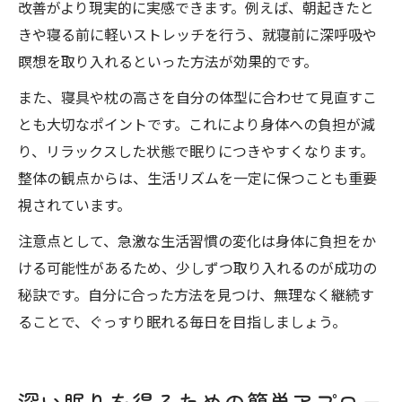
改善がより現実的に実感できます。例えば、朝起きたと
きや寝る前に軽いストレッチを行う、就寝前に深呼吸や
瞑想を取り入れるといった方法が効果的です。
また、寝具や枕の高さを自分の体型に合わせて見直すこ
とも大切なポイントです。これにより身体への負担が減
り、リラックスした状態で眠りにつきやすくなります。
整体の観点からは、生活リズムを一定に保つことも重要
視されています。
注意点として、急激な生活習慣の変化は身体に負担をか
ける可能性があるため、少しずつ取り入れるのが成功の
秘訣です。自分に合った方法を見つけ、無理なく継続す
ることで、ぐっすり眠れる毎日を目指しましょう。
深い眠りを得るための簡単アプロー