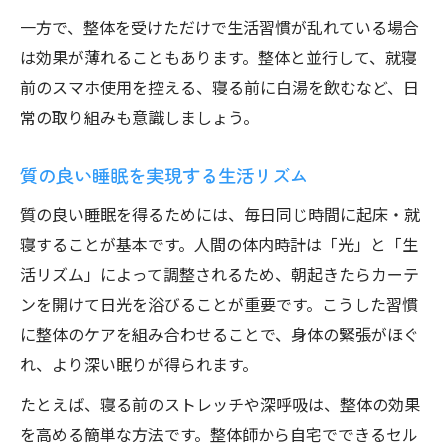
一方で、整体を受けただけで生活習慣が乱れている場合
は効果が薄れることもあります。整体と並行して、就寝
前のスマホ使用を控える、寝る前に白湯を飲むなど、日
常の取り組みも意識しましょう。
質の良い睡眠を実現する生活リズム
質の良い睡眠を得るためには、毎日同じ時間に起床・就
寝することが基本です。人間の体内時計は「光」と「生
活リズム」によって調整されるため、朝起きたらカーテ
ンを開けて日光を浴びることが重要です。こうした習慣
に整体のケアを組み合わせることで、身体の緊張がほぐ
れ、より深い眠りが得られます。
たとえば、寝る前のストレッチや深呼吸は、整体の効果
を高める簡単な方法です。整体師から自宅でできるセル