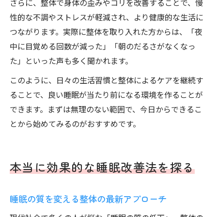
さらに、整体で身体の歪みやコリを改善することで、慢
性的な不調やストレスが軽減され、より健康的な生活に
つながります。実際に整体を取り入れた方からは、「夜
中に目覚める回数が減った」「朝のだるさがなくなっ
た」といった声も多く聞かれます。
このように、日々の生活習慣と整体によるケアを継続す
ることで、良い睡眠が当たり前になる環境を作ることが
できます。まずは無理のない範囲で、今日からできるこ
とから始めてみるのがおすすめです。
本当に効果的な睡眠改善法を探る
睡眠の質を変える整体の最新アプローチ