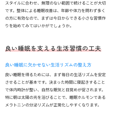
スタイルに合わせ、無理のない範囲で続けることが大切
です。整体による睡眠改善は、年齢や体力を問わず多く
の方に有効なので、まずは今日からできる小さな習慣作
りを始めてみてはいかがでしょうか。
良い睡眠を支える生活習慣の工夫
良い睡眠に欠かせない生活リズムの整え方
良い睡眠を得るためには、まず毎日の生活リズムを安定
させることが基本です。決まった時間に寝起きすること
で体内時計が整い、自然な眠気と目覚めが促されます。
特に朝は太陽の光を浴びることで、睡眠ホルモンである
メラトニンの分泌リズムが正常化しやすくなります。