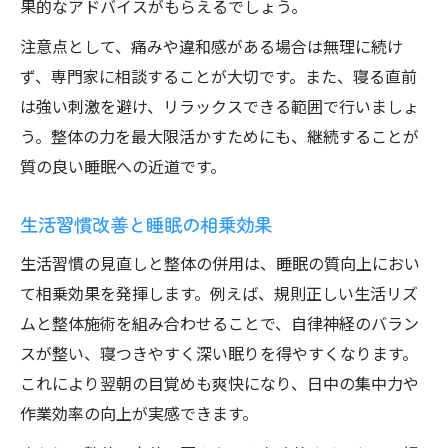
果的なアドバイスがもらえるでしょう。
注意点として、痛みや違和感がある場合は無理に続け
ず、専門家に相談することが大切です。また、寝る直前
は強い刺激を避け、リラックスできる範囲で行いましょ
う。整体の力を最大限活かすためにも、継続することが
質の良い睡眠への近道です。
生活習慣改善と睡眠の相乗効果
生活習慣の見直しと整体の併用は、睡眠の質向上におい
て相乗効果を発揮します。例えば、規則正しい生活リズ
ムと整体施術を組み合わせることで、自律神経のバラン
スが整い、寝つきやすく深い眠りを得やすくなります。
これにより翌朝の目覚めも爽快になり、日中の集中力や
作業効率の向上が実感できます。