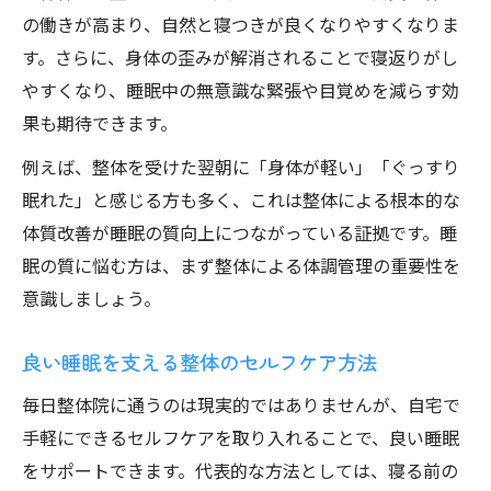
の働きが高まり、自然と寝つきが良くなりやすくなりま
す。さらに、身体の歪みが解消されることで寝返りがし
やすくなり、睡眠中の無意識な緊張や目覚めを減らす効
果も期待できます。
例えば、整体を受けた翌朝に「身体が軽い」「ぐっすり
眠れた」と感じる方も多く、これは整体による根本的な
体質改善が睡眠の質向上につながっている証拠です。睡
眠の質に悩む方は、まず整体による体調管理の重要性を
意識しましょう。
良い睡眠を支える整体のセルフケア方法
毎日整体院に通うのは現実的ではありませんが、自宅で
手軽にできるセルフケアを取り入れることで、良い睡眠
をサポートできます。代表的な方法としては、寝る前の