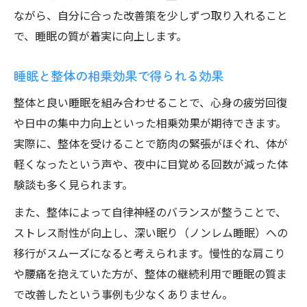
ながら、自分に合った改善策を少しずつ取り入れること
で、睡眠の質が着実に向上します。
睡眠と整体の相乗効果で得られる効果
整体と良い睡眠を組み合わせることで、心身の疲労回復
や日中の集中力向上といった相乗効果が期待できます。
実際に、整体を受けることで筋肉の緊張がほぐれ、体が
軽くなったという声や、夜中に目覚める回数が減った体
験談も多く見られます。
また、整体によって自律神経のバランスが整うことで、
ストレス耐性が向上し、深い眠り（ノンレム睡眠）への
移行がスムーズになると考えられます。慢性的な肩こり
や腰痛を抱えていた方が、整体の継続利用で睡眠の質ま
で改善したという事例も少なくありません。