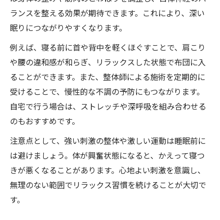
ランスを整える効果が期待できます。これにより、深い
眠りにつながりやすくなります。
例えば、寝る前に首や背中を軽くほぐすことで、肩こり
や腰の違和感が和らぎ、リラックスした状態で布団に入
ることができます。また、整体師による施術を定期的に
受けることで、慢性的な不調の予防にもつながります。
自宅で行う場合は、ストレッチや深呼吸を組み合わせる
のもおすすめです。
注意点として、強い刺激の整体や激しい運動は睡眠前に
は避けましょう。体が興奮状態になると、かえって寝つ
きが悪くなることがあります。心地よい刺激を意識し、
無理のない範囲でリラックス習慣を続けることが大切で
す。