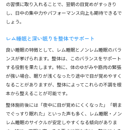
の習慣に取り入れることで、翌朝の目覚めがすっきり
し、日中の集中力やパフォーマンス向上も期待できるで
しょう。
レム睡眠と深い眠りを整体でサポート
良い睡眠の特徴として、レム睡眠とノンレム睡眠のバラ
ンスが挙げられます。整体は、このバランスをサポート
する役割を果たします。特に、体のゆがみや筋肉の緊張
が強い場合、眠りが浅くなったり途中で目が覚めやすく
なることがありますが、整体によってこれらの不調を根
本から整えることが可能です。
整体施術後には「夜中に目が覚めにくくなった」「朝ま
でぐっすり眠れた」といった声も多く、レム睡眠・ノン
レム睡眠のサイクルが安定しやすくなる傾向がありま