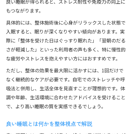
良い睡眠が得られると、ストレス耐性や免疫力の向上に
もつながります。
具体的には、整体施術後に心身がリラックスした状態で
入眠すると、眠りが深くなりやすい傾向があります。実
際に「整体を受けた日はぐっすり眠れた」「翌朝のだる
さが軽減した」といった利用者の声も多く、特に慢性的
な疲労やストレスを抱えやすい方にはおすすめです。
ただし、整体の効果を最大限に活かすには、1回だけで
なく継続的なケアが必要です。自宅でのストレッチや呼
吸法と併用し、生活全体を見直すことが理想的です。体
調や年齢、生活環境に合わせたアドバイスを受けること
で、より高い睡眠の質を実感できるでしょう。
良い睡眠とは何かを整体視点で解説