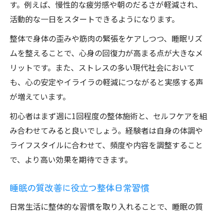
す。例えば、慢性的な疲労感や朝のだるさが軽減され、
活動的な一日をスタートできるようになります。
整体で身体の歪みや筋肉の緊張をケアしつつ、睡眠リズ
ムを整えることで、心身の回復力が高まる点が大きなメ
リットです。また、ストレスの多い現代社会において
も、心の安定やイライラの軽減につながると実感する声
が増えています。
初心者はまず週に1回程度の整体施術と、セルフケアを組
み合わせてみると良いでしょう。経験者は自身の体調や
ライフスタイルに合わせて、頻度や内容を調整すること
で、より高い効果を期待できます。
睡眠の質改善に役立つ整体日常習慣
日常生活に整体的な習慣を取り入れることで、睡眠の質